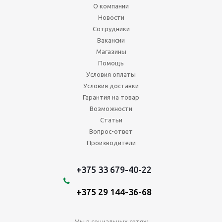
О компании
Новости
Сотрудники
Вакансии
Магазины
Помощь
Условия оплаты
Условия доставки
Гарантия на товар
Возможности
Статьи
Вопрос-ответ
Производители
+375 33 679-40-22
+375 29 144-36-68
Мы в социальных сетях: