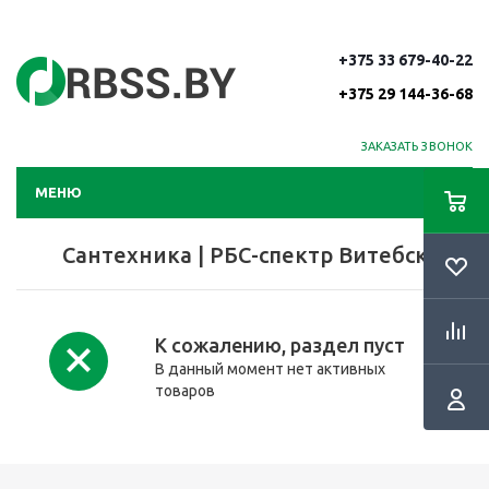
+375 33 679-40-22
+375 29 144-36-68
ЗАКАЗАТЬ ЗВОНОК
МЕНЮ
Сантехника | РБС-спектр Витебск
К сожалению, раздел пуст
В данный момент нет активных
товаров