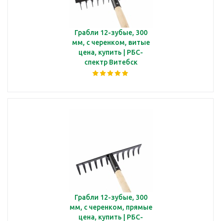
Грабли 12-зубые, 300
мм, с черенком, витые
цена, купить | РБС-
спектр Витебск
Грабли 12-зубые, 300
мм, с черенком, прямые
цена, купить | РБС-