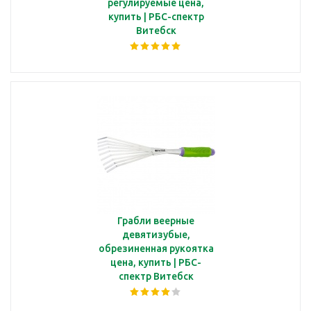
регулируемые цена,
купить | РБС-спектр
Витебск
Грабли веерные
девятизубые,
обрезиненная рукоятка
цена, купить | РБС-
спектр Витебск