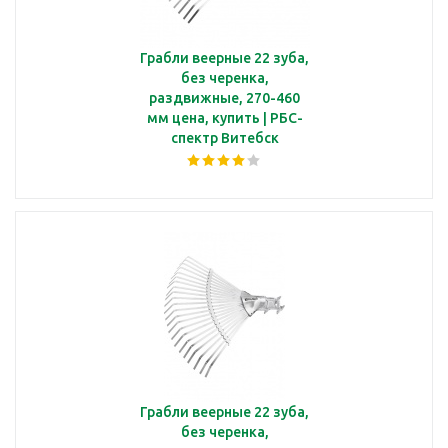
Грабли веерные 22 зуба,
без черенка,
раздвижные, 270-460
мм цена, купить | РБС-
спектр Витебск
Грабли веерные 22 зуба,
без черенка,