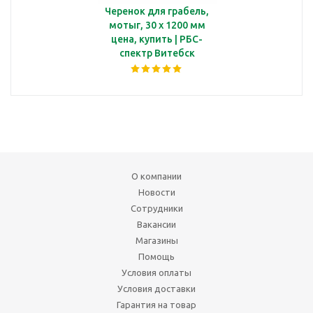
Черенок для грабель,
мотыг, 30 х 1200 мм
цена, купить | РБС-
спектр Витебск
О компании
Новости
Сотрудники
Вакансии
Магазины
Помощь
Условия оплаты
Условия доставки
Гарантия на товар