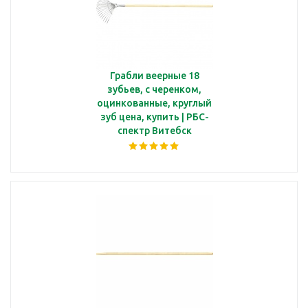
Грабли веерные 18
зубьев, с черенком,
оцинкованные, круглый
зуб цена, купить | РБС-
спектр Витебск