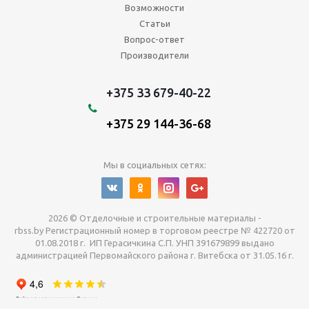
Возможности
Статьи
Вопрос-ответ
Производители
+375 33 679-40-22
+375 29 144-36-68
Мы в социальных сетях:
2026 © Отделочные и строительные материалы -
rbss.by Регистрационный номер в торговом реестре № 422720 от
01.08.2018 г. ИП Герасичкина С.П. УНП 391679899 выдано
администрацией Первомайского района г. Витебска от 31.05.16 г.