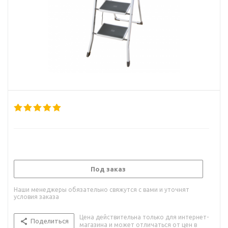
Под заказ
Наши менеджеры обязательно свяжутся с вами и уточнят
условия заказа
Цена действительна только для интернет-
Поделиться
магазина и может отличаться от цен в