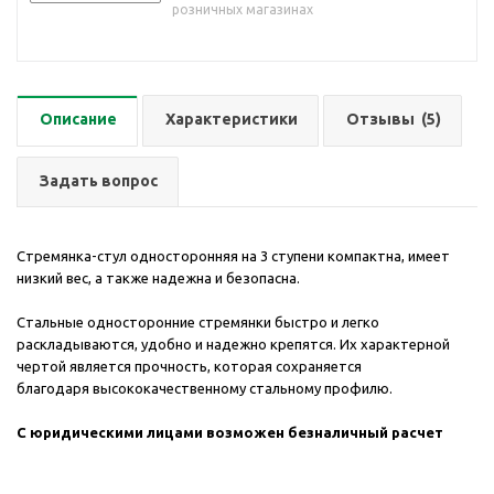
розничных магазинах
Описание
Характеристики
Отзывы
(5)
Задать вопрос
Стремянка-стул односторонняя на 3 ступени компактна, имеет
низкий вес, а также надежна и безопасна.
Стальные односторонние стремянки быстро и легко
раскладываются, удобно и надежно крепятся. Их характерной
чертой является прочность, которая сохраняется
благодаря высококачественному стальному профилю.
С юридическими лицами возможен безналичный расчет