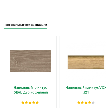
Персональные рекомендации
Напольный плинтус
Напольный плинтус VOX
IDEAL Дуб кофейный
521