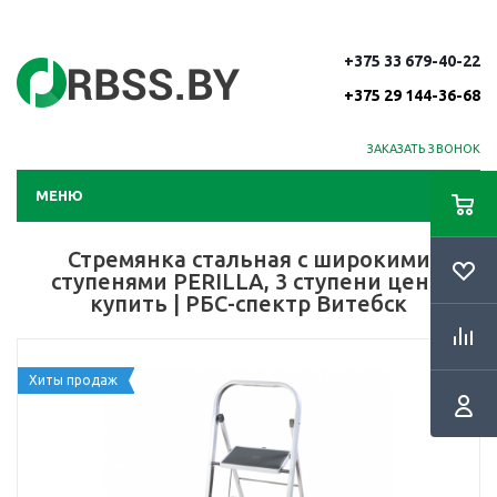
+375 33 679-40-22
+375 29 144-36-68
ЗАКАЗАТЬ ЗВОНОК
МЕНЮ
Стремянка стальная с широкими
ступенями PERILLA, 3 ступени цена,
купить | РБС-спектр Витебск
Хиты продаж