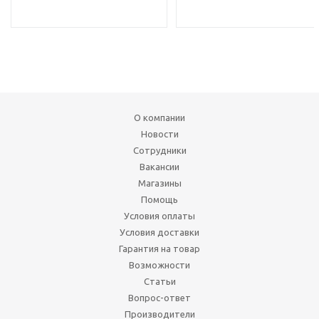
О компании
Новости
Сотрудники
Вакансии
Магазины
Помощь
Условия оплаты
Условия доставки
Гарантия на товар
Возможности
Статьи
Вопрос-ответ
Производители