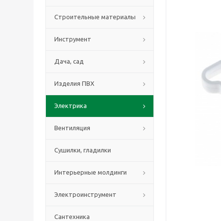
Строительные материалы
Инструмент
Дача, сад
Изделия ПВХ
Электрика
Вентиляция
Сушилки, гладилки
Интерьерные молдинги
Электроинструмент
Сантехника