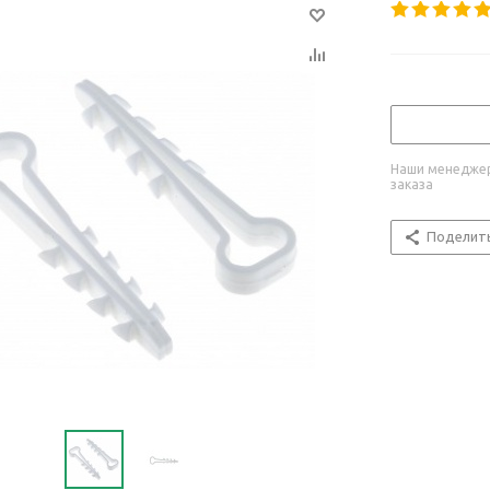
Наши менеджер
заказа
Поделит