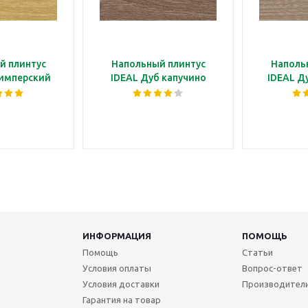
й плинтус
Напольный плинтус
Наполь
 имперский
IDEAL Дуб капучино
IDEAL Д
ИНФОРМАЦИЯ
ПОМОЩЬ
Помощь
Статьи
Условия оплаты
Вопрос-ответ
Условия доставки
Производител
Гарантия на товар