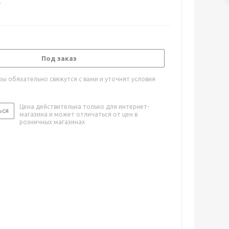
Под заказ
ы обязательно свяжутся с вами и уточнят условия
Цена действительна только для интернет-
ься
магазина и может отличаться от цен в
розничных магазинах