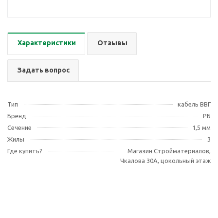
Характеристики
Отзывы
Задать вопрос
Тип
кабель ВВГ
Бренд
РБ
Сечение
1,5 мм
Жилы
3
Где купить?
Магазин Стройматериалов,
Чкалова 30А, цокольный этаж