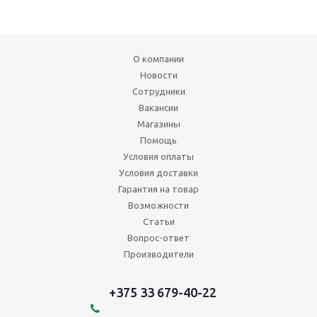
О компании
Новости
Сотрудники
Вакансии
Магазины
Помощь
Условия оплаты
Условия доставки
Гарантия на товар
Возможности
Статьи
Вопрос-ответ
Производители
+375 33 679-40-22