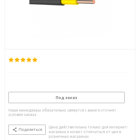
Под заказ
Наши менеджеры обязательно свяжутся с вами и уточнят
условия заказа
Цена действительна только для интернет-
Поделиться
магазина и может отличаться от цен в
розничных магазинах