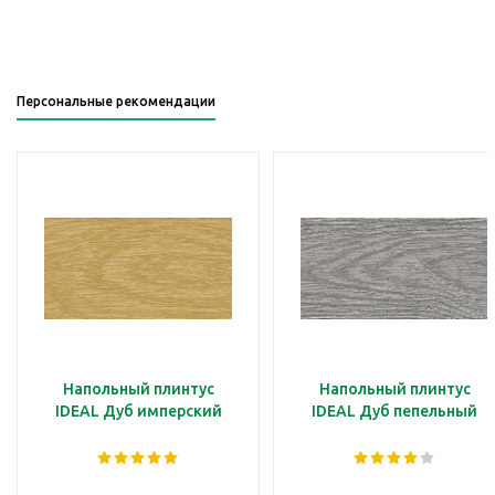
Персональные рекомендации
Напольный плинтус
Напольный плинтус
IDEAL Дуб имперский
IDEAL Дуб пепельный