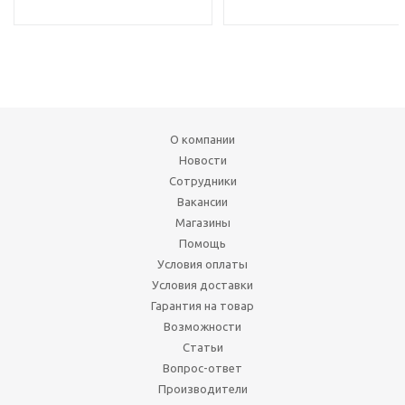
О компании
Новости
Сотрудники
Вакансии
Магазины
Помощь
Условия оплаты
Условия доставки
Гарантия на товар
Возможности
Статьи
Вопрос-ответ
Производители