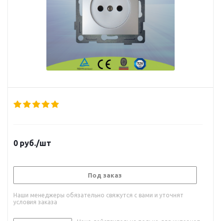
0
руб.
/шт
Под заказ
Наши менеджеры обязательно свяжутся с вами и уточнят
условия заказа