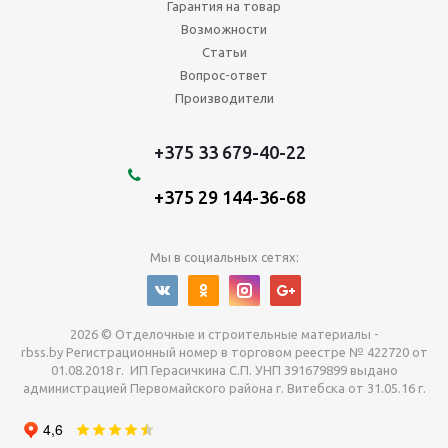
Гарантия на товар
Возможности
Статьи
Вопрос-ответ
Производители
+375 33 679-40-22
+375 29 144-36-68
Мы в социальных сетях:
2026 © Отделочные и строительные материалы -
rbss.by Регистрационный номер в торговом реестре № 422720 от
01.08.2018 г. ИП Герасичкина С.П. УНП 391679899 выдано
администрацией Первомайского района г. Витебска от 31.05.16 г.