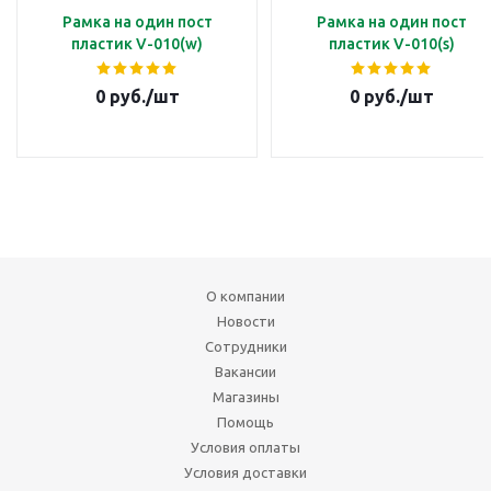
Рамка на один пост
Рамка на один пост
пластик V-010(w)
пластик V-010(s)
0
руб.
/шт
0
руб.
/шт
О компании
Новости
Сотрудники
Вакансии
Магазины
Помощь
Условия оплаты
Условия доставки