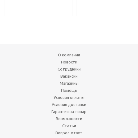
О компании
Новости
Сотрудники
Вакансии
Магазины
Помощь
Условия оплаты
Условия доставки
Гарантия на товар
Возможности
Статьи
Вопрос-ответ