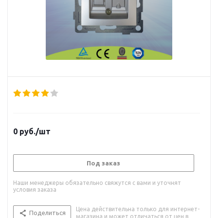
0
руб.
/шт
Под заказ
Наши менеджеры обязательно свяжутся с вами и уточнят
условия заказа
Цена действительна только для интернет-
Поделиться
магазина и может отличаться от цен в