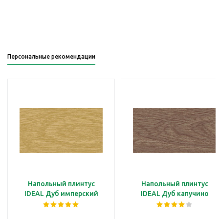
Персональные рекомендации
Напольный плинтус
Напольный плинтус
IDEAL Дуб имперский
IDEAL Дуб капучино