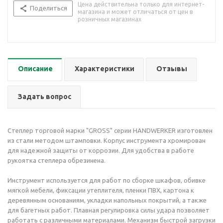
Цена действительна только для интернет-
Поделиться
магазина и может отличаться от цен в
розничных магазинах
Описание
Характеристики
Отзывы
Задать вопрос
Степлер торговой марки "GROSS" серии HANDWERKER изготовлен
из стали методом штамповки. Корпус инструмента хромирован
для надежной защиты от коррозии. Для удобства в работе
рукоятка степлера обрезинена.
Инструмент используется для работ по сборке шкафов, обивке
мягкой мебели, фиксации утеплителя, пленки ПВХ, картона к
деревянным основаниям, укладки напольных покрытий, а также
для багетных работ. Плавная регулировка силы удара позволяет
работать с различными материалами. Механизм быстрой загрузки