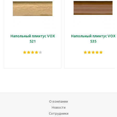
Напольный плинтус VOX
Напольный плинтус VOX
521
535
О компании
Новости
Сотрудники