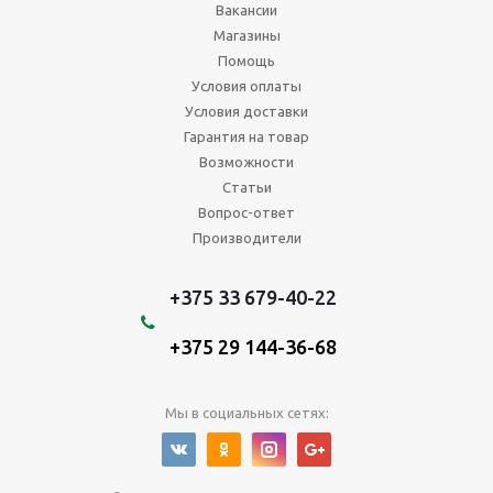
Вакансии
Магазины
Помощь
Условия оплаты
Условия доставки
Гарантия на товар
Возможности
Статьи
Вопрос-ответ
Производители
+375 33 679-40-22
+375 29 144-36-68
Мы в социальных сетях: