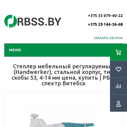
+375 33 679-40-22
+375 29 144-36-68
ЗАКАЗАТЬ ЗВОНОК
МЕНЮ
Степлер мебельный регулируемый
(Handwerker), стальной корпус, тип
скобы 53, 4-14 мм цена, купить | РБС-
спектр Витебск