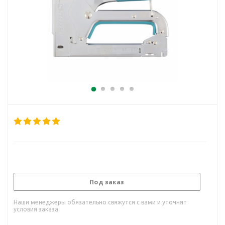
Под заказ
Наши менеджеры обязательно свяжутся с вами и уточнят
условия заказа