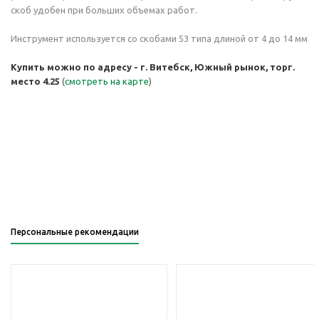
скоб удобен при больших объемах работ.
Инструмент используется со скобами 53 типа длиной от 4 до 14 мм
Купить можно по а
дресу - г. Витебск, Южный рынок, торг.
место 4.25
(
смотреть на карте
)
Персональные рекомендации