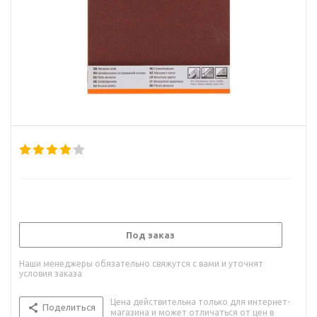
Под заказ
Наши менеджеры обязательно свяжутся с вами и уточнят
условия заказа
Цена действительна только для интернет-
Поделиться
магазина и может отличаться от цен в