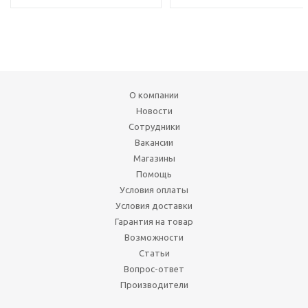
О компании
Новости
Сотрудники
Вакансии
Магазины
Помощь
Условия оплаты
Условия доставки
Гарантия на товар
Возможности
Статьи
Вопрос-ответ
Производители