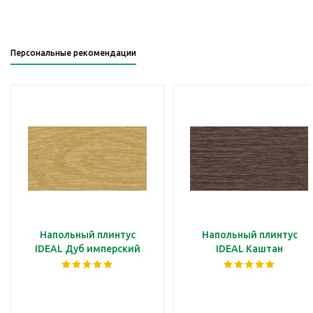
Персональные рекомендации
Напольный плинтус
Напольный плинтус
IDEAL Дуб имперский
IDEAL Каштан