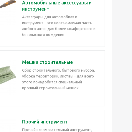
Автомобильные аксессуары и
инструмент
Аксессуары для автомобиля и
инструмент - это неотъемлемая часть
любого авто, для более комфортного и
безопасного вождения
Мешки строительные
Сбор строительного, бытового мусора,
уборка территории, листвы - для всего
этого понадобится специальный
прочный строительный мешок
Прочий инструмент
Прочий вспомогательный инструмент,