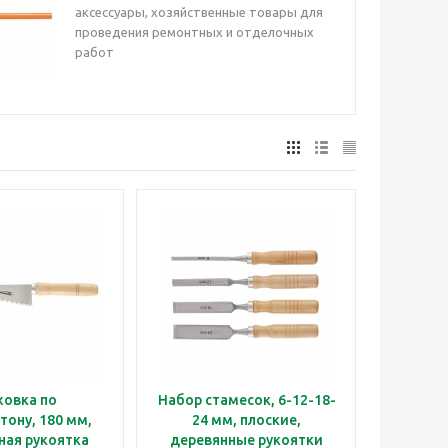
аксессуары, хозяйственные товары для
проведения ремонтных и отделочных
работ
овка по
Набор стамесок, 6-12-18-
тону, 180 мм,
24 мм, плоские,
ная рукоятка
деревянные рукоятки