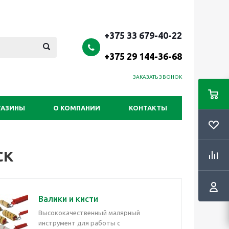
+375 33 679-40-22
+375 29 144-36-68
ЗАКАЗАТЬ ЗВОНОК
ГАЗИНЫ
О КОМПАНИИ
КОНТАКТЫ
ск
Валики и кисти
Высококачественный малярный
инструмент для работы с