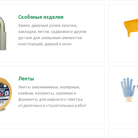
Скобяные изделия
Замки, дверные ручки, крючки,
накладки, петли, задвижки и другие
детали для запирания элементов
конструкций, дверей и окон
Ленты
Ленты алюминиевые, малярные,
клейкие, изоленты, серпянки и
фумленты для широкого спектра
отделочных и строительных работ