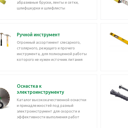
абразивные бруски, ленты и сетки,
шлифшкурки и шлифлисты
Ручной инструмент
Огромный ассортимент слесарного,
столярного, режущего и прочего
инструмента, для полноценной работы
которого не нужен источник питания
Оснастка к
электроинструменту
Каталог высококачественной оснастки
и принадлежностей под разный
электроинструмент для скорости и
эффективности выполнения работ