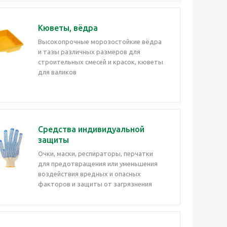
Кюветы, вёдра
Высокопрочные морозостойкие вёдра
и тазы различных размеров для
строительных смесей и красок, кюветы
для валиков
Средства индивидуальной
защиты
Очки, маски, респираторы, перчатки
для предотвращения или уменьшения
воздействия вредных и опасных
факторов и защиты от загрязнения