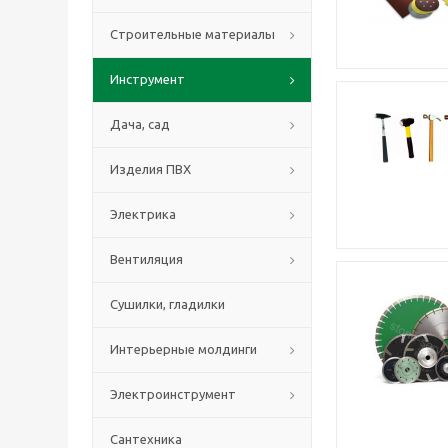
Строительные материалы
Инструмент
Дача, сад
Изделия ПВХ
Электрика
Вентиляция
Сушилки, гладилки
Интерьерные молдинги
Электроинструмент
Сантехника