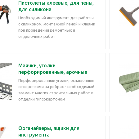
Пистолеты клеевые, для пены,
для силикона
Необходимый инструмент для работы
с силиконом, монтажной пеной и клеями
при проведении ремонтных и
отделочных работ
Маячки, уголки
перфорированные, арочные
Перфорированные уголки, оснащенные
отверстиями на ребрах - необходимый
элемент многих строительных работ и
отделки гипсокартоном
Органайзеры, ящики для
инструмента