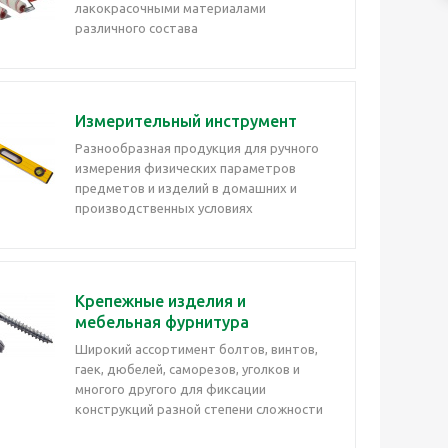
лакокрасочными материалами
различного состава
Измерительный инструмент
Разнообразная продукция для ручного
измерения физических параметров
предметов и изделий в домашних и
производственных условиях
Крепежные изделия и
мебельная фурнитура
Широкий ассортимент болтов, винтов,
гаек, дюбелей, саморезов, уголков и
многого другого для фиксации
конструкций разной степени сложности