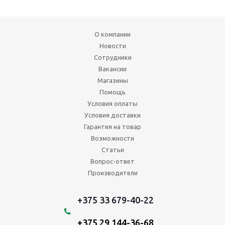
О компании
Новости
Сотрудники
Вакансии
Магазины
Помощь
Условия оплаты
Условия доставки
Гарантия на товар
Возможности
Статьи
Вопрос-ответ
Производители
+375 33 679-40-22
+375 29 144-36-68