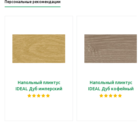
Персональные рекомендации
Напольный плинтус
Напольный плинтус
IDEAL Дуб имперский
IDEAL Дуб кофейный