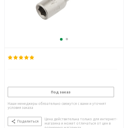
Под заказ
Наши менеджеры обязательно свяжутся с вами и уточнят
условия заказа
Цена действительна только для интернет-
Поделиться
магазина и может отличаться от цен в
розничных магазинах