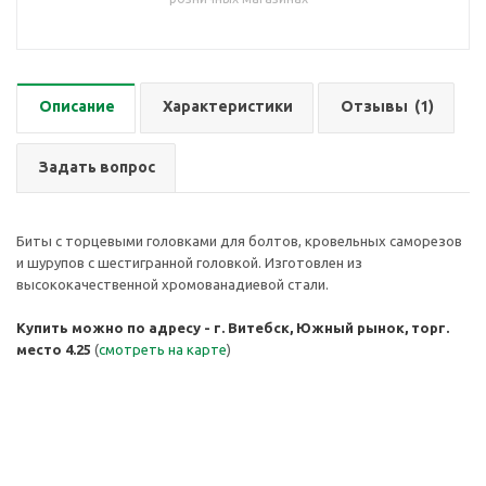
Описание
Характеристики
Отзывы
(1)
Задать вопрос
Биты с торцевыми головками для болтов, кровельных саморезов
и шурупов с шестигранной головкой. Изготовлен из
высококачественной хромованадиевой стали.
Купить можно по адресу - г. Витебск, Южный рынок, торг.
место 4.25
(
смотреть на карте
)