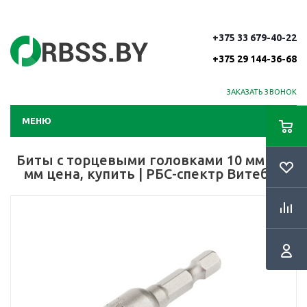
+375 33 679-40-22
+375 29 144-36-68
ЗАКАЗАТЬ ЗВОНОК
МЕНЮ
Биты с торцевыми головками 10 мм - 65
мм цена, купить | РБС-спектр Витебск