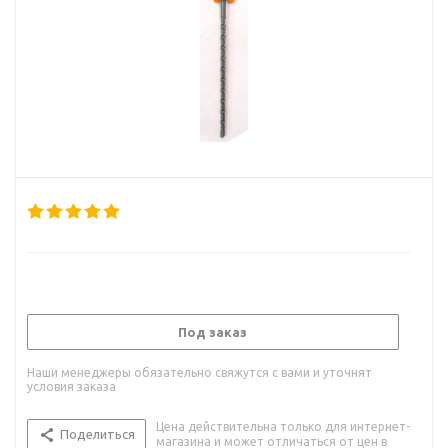
Под заказ
Наши менеджеры обязательно свяжутся с вами и уточнят
условия заказа
Цена действительна только для интернет-
Поделиться
магазина и может отличаться от цен в