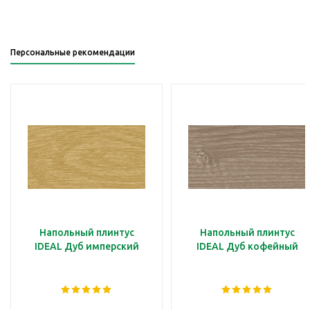
Персональные рекомендации
Напольный плинтус
Напольный плинтус
IDEAL Дуб имперский
IDEAL Дуб кофейный