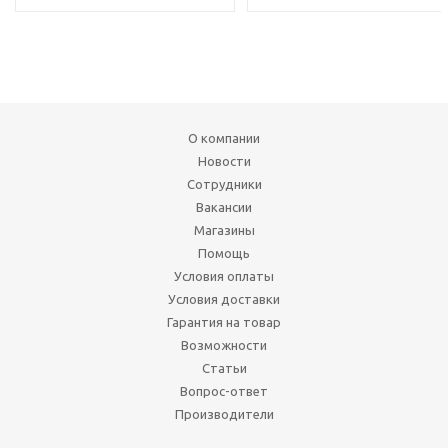
О компании
Новости
Сотрудники
Вакансии
Магазины
Помощь
Условия оплаты
Условия доставки
Гарантия на товар
Возможности
Статьи
Вопрос-ответ
Производители