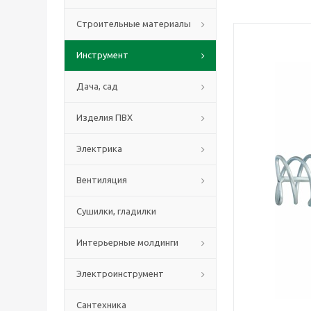
Строительные материалы
Инструмент
Дача, сад
Изделия ПВХ
Электрика
Вентиляция
Сушилки, гладилки
Интерьерные молдинги
Электроинструмент
Сантехника