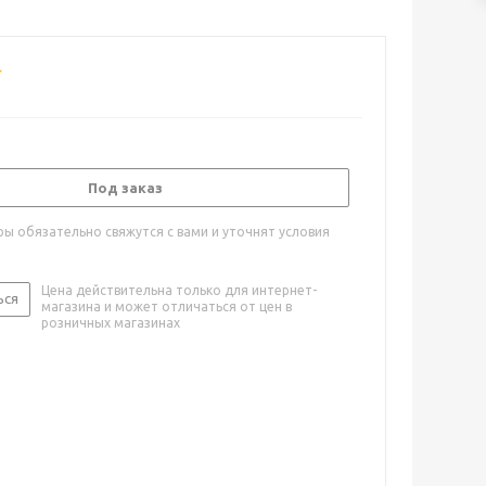
Под заказ
ы обязательно свяжутся с вами и уточнят условия
Цена действительна только для интернет-
ься
магазина и может отличаться от цен в
розничных магазинах