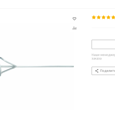
Наши менеджер
заказа
Поделит