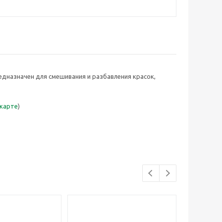
дназначен для смешивания и разбавления красок,
 карте
)