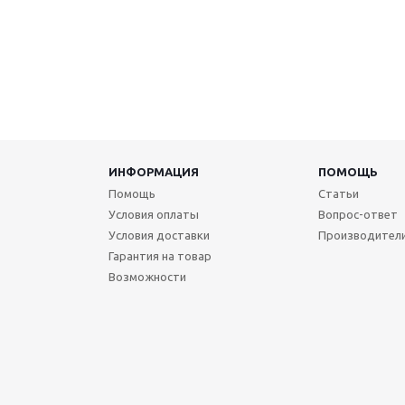
ИНФОРМАЦИЯ
ПОМОЩЬ
Помощь
Статьи
Условия оплаты
Вопрос-ответ
Условия доставки
Производител
Гарантия на товар
Возможности