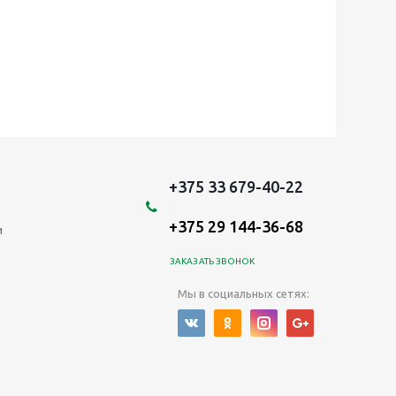
+375 33 679-40-22
+375 29 144-36-68
и
ЗАКАЗАТЬ ЗВОНОК
Мы в социальных сетях: