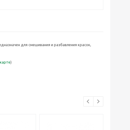
дназначен для смешивания и разбавления красок,
 карте
)