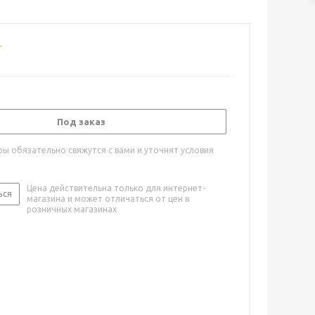
Под заказ
ы обязательно свяжутся с вами и уточнят условия
Цена действительна только для интернет-
ься
магазина и может отличаться от цен в
розничных магазинах