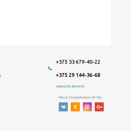
+375 33 679-40-22
+375 29 144-36-68
и
ЗАКАЗАТЬ ЗВОНОК
Мы в социальных сетях: