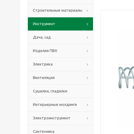
Строительные материалы
Инструмент
Дача, сад
Изделия ПВХ
Электрика
Вентиляция
Сушилки, гладилки
Интерьерные молдинги
Электроинструмент
Сантехника