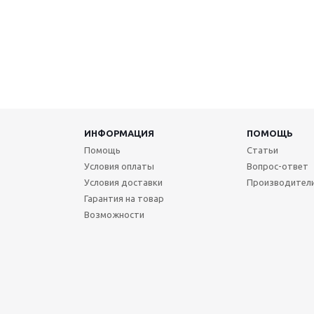
ИНФОРМАЦИЯ
ПОМОЩЬ
Помощь
Статьи
Условия оплаты
Вопрос-ответ
Условия доставки
Производител
Гарантия на товар
Возможности