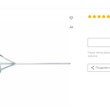
Наши менеджер
заказа
Поделит