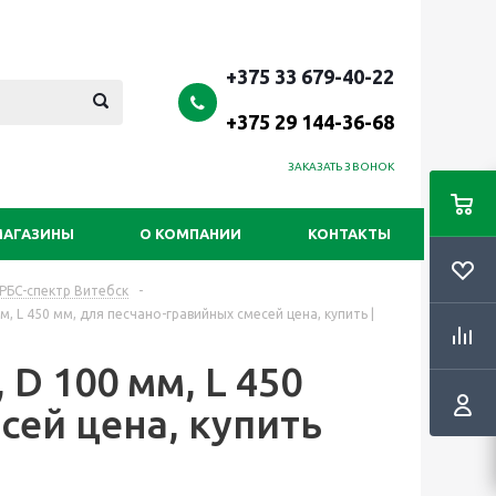
+375 33 679-40-22
+375 29 144-36-68
ЗАКАЗАТЬ ЗВОНОК
МАГАЗИНЫ
О КОМПАНИИ
КОНТАКТЫ
 РБС-спектр Витебск
-
, L 450 мм, для песчано-гравийных смесей цена, купить |
D 100 мм, L 450
сей цена, купить