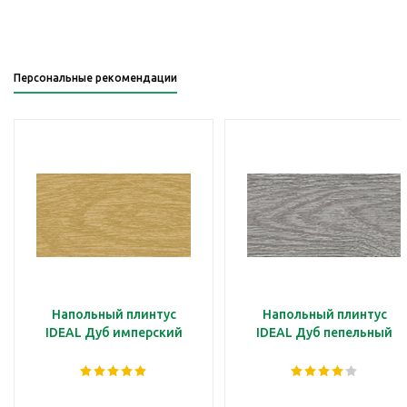
Персональные рекомендации
Напольный плинтус
Напольный плинтус
IDEAL Дуб имперский
IDEAL Дуб пепельный