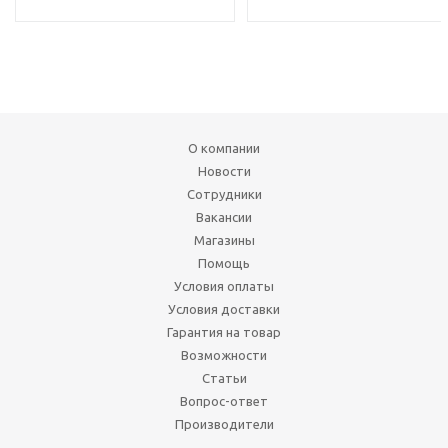
О компании
Новости
Сотрудники
Вакансии
Магазины
Помощь
Условия оплаты
Условия доставки
Гарантия на товар
Возможности
Статьи
Вопрос-ответ
Производители