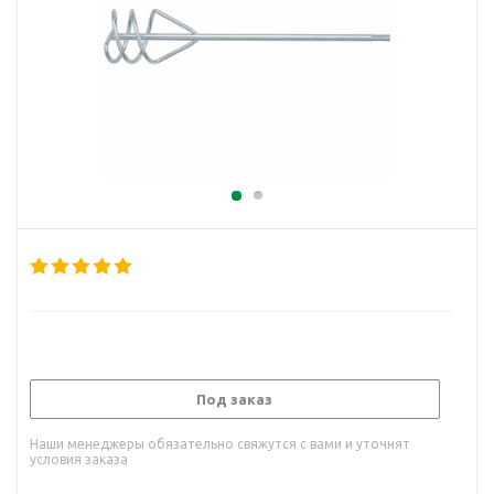
Под заказ
Наши менеджеры обязательно свяжутся с вами и уточнят
условия заказа