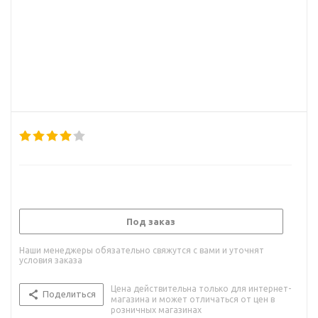
Под заказ
Наши менеджеры обязательно свяжутся с вами и уточнят
условия заказа
Цена действительна только для интернет-
Поделиться
магазина и может отличаться от цен в
розничных магазинах