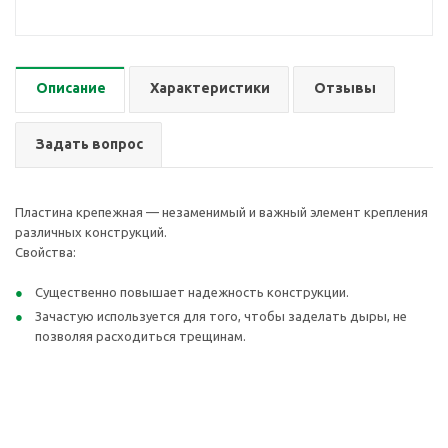
Описание
Характеристики
Отзывы
Задать вопрос
Пластина крепежная — незаменимый и важный элемент крепления
различных конструкций.
Свойства:
Существенно повышает надежность конструкции.
Зачастую используется для того, чтобы заделать дыры, не
позволяя расходиться трещинам.