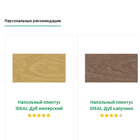
Персональные рекомендации
Напольный плинтус
Напольный плинтус
IDEAL Дуб имперский
IDEAL Дуб капучино