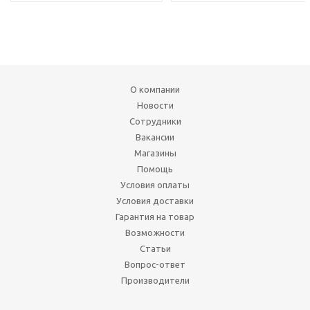
О компании
Новости
Сотрудники
Вакансии
Магазины
Помощь
Условия оплаты
Условия доставки
Гарантия на товар
Возможности
Статьи
Вопрос-ответ
Производители