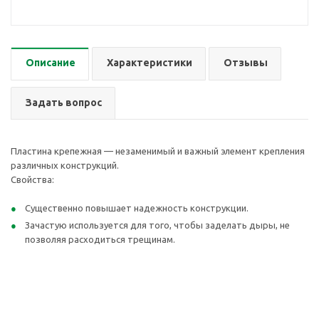
Описание
Характеристики
Отзывы
Задать вопрос
Пластина крепежная — незаменимый и важный элемент крепления
различных конструкций.
Свойства:
Существенно повышает надежность конструкции.
Зачастую используется для того, чтобы заделать дыры, не
позволяя расходиться трещинам.