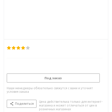
Под заказ
Наши менеджеры обязательно свяжутся с вами и уточнят
условия заказа
Цена действительна только для интернет-
Поделиться
магазина и может отличаться от цен в
розничных магазинах