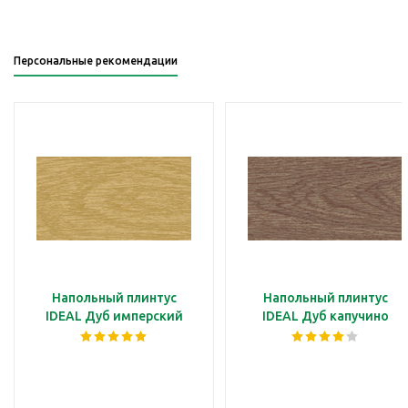
Персональные рекомендации
Напольный плинтус
Напольный плинтус
IDEAL Дуб имперский
IDEAL Дуб капучино