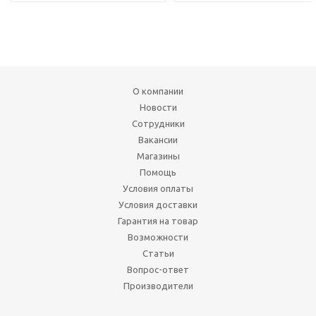
О компании
Новости
Сотрудники
Вакансии
Магазины
Помощь
Условия оплаты
Условия доставки
Гарантия на товар
Возможности
Статьи
Вопрос-ответ
Производители