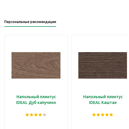
Персональные рекомендации
Напольный плинтус
Напольный плинтус
IDEAL Дуб капучино
IDEAL Каштан