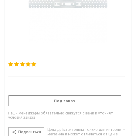
Под заказ
Наши менеджеры обязательно свяжутся с вами и уточнят
условия заказа
Цена действительна только для интернет-
Поделиться
магазина и может отличаться от цен в