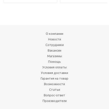
О компании
Новости
Сотрудники
Вакансии
Магазины
Помощь
Условия оплаты
Условия доставки
Гарантия на товар
Возможности
Статьи
Вопрос-ответ
Производители