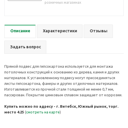
розничных магазинах
Описание
Характеристики
Отзывы
Задать вопрос
Прямой подвес для гипсокартона используется для монтажа
потолочных конструкций к основанию из дерева, камня и других
материалов. К установленному подвесу могут присоединяться
листы гипсокартона, фанеры и других отделочных материалов.
Изготавливается из прочной стали толщиной не менее 0,7 мм,
пассирован. Покрытие цинковым сплавом защищает от коррозии.
Купить можно по адресу - г. Витебск, Южный рынок, торг.
место 4.25
(
смотреть на карте
)