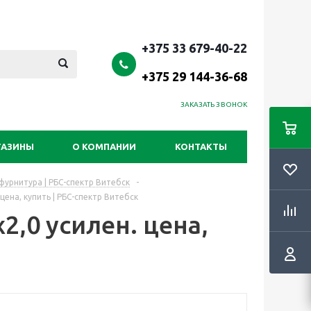
+375 33 679-40-22
+375 29 144-36-68
ЗАКАЗАТЬ ЗВОНОК
ГАЗИНЫ
О КОМПАНИИ
КОНТАКТЫ
урнитура | РБС-спектр Витебск
-
ена, купить | РБС-спектр Витебск
0 усилен. цена,