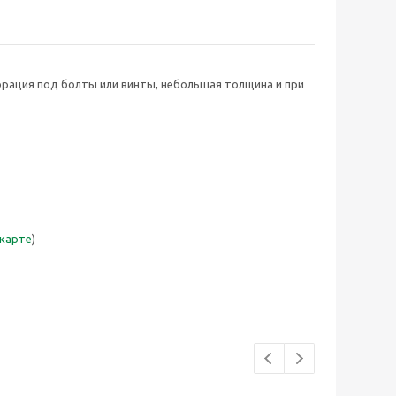
рация под болты или винты, небольшая толщина и при
 карте
)