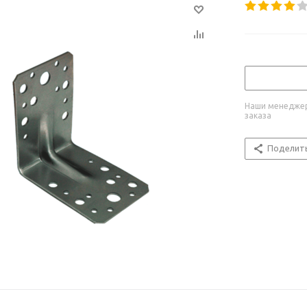
Наши менеджер
заказа
Поделит