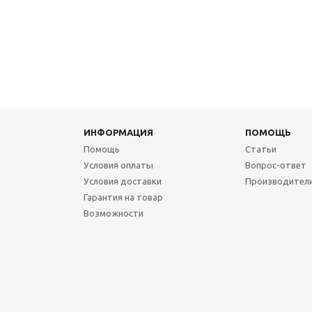
ИНФОРМАЦИЯ
ПОМОЩЬ
Помощь
Статьи
Условия оплаты
Вопрос-ответ
Условия доставки
Производител
Гарантия на товар
Возможности