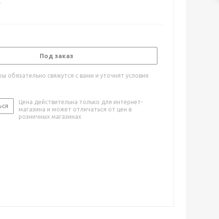
Под заказ
ы обязательно свяжутся с вами и уточнят условия
Цена действительна только для интернет-
ься
магазина и может отличаться от цен в
розничных магазинах