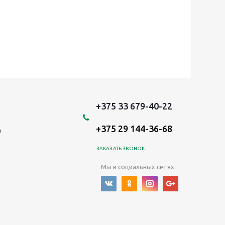
+375 33 679-40-22
+375 29 144-36-68
и
ЗАКАЗАТЬ ЗВОНОК
Мы в социальных сетях: