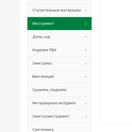
Строительные материалы
Инструмент
Дача, сад
Изделия ПВХ
Электрика
Вентиляция
Сушилки, гладилки
Интерьерные молдинги
Электроинструмент
Сантехника