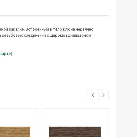
ной закалке. Встроенный в тело ключа червячно-
а резьбовых соединений с широким диапазоном
 карте
)