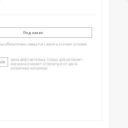
Под заказ
ы обязательно свяжутся с вами и уточнят условия
Цена действительна только для интернет-
ься
магазина и может отличаться от цен в
розничных магазинах