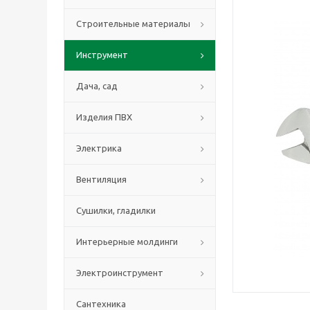
Строительные материалы
Инструмент
Дача, сад
Изделия ПВХ
Электрика
Вентиляция
Сушилки, гладилки
Интерьерные молдинги
Электроинструмент
Сантехника