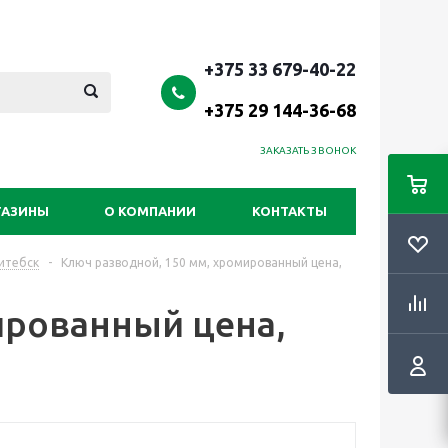
+375 33 679-40-22
+375 29 144-36-68
ЗАКАЗАТЬ ЗВОНОК
ГАЗИНЫ
О КОМПАНИИ
КОНТАКТЫ
Витебск
-
Ключ разводной, 150 мм, хромированный цена,
ированный цена,