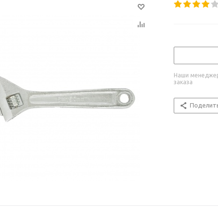
Наши менеджер
заказа
Поделит