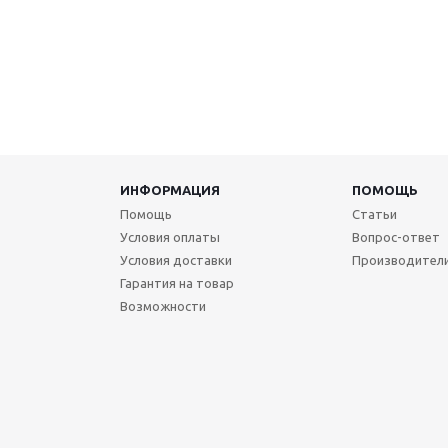
ИНФОРМАЦИЯ
ПОМОЩЬ
Помощь
Статьи
Условия оплаты
Вопрос-ответ
Условия доставки
Производител
Гарантия на товар
Возможности