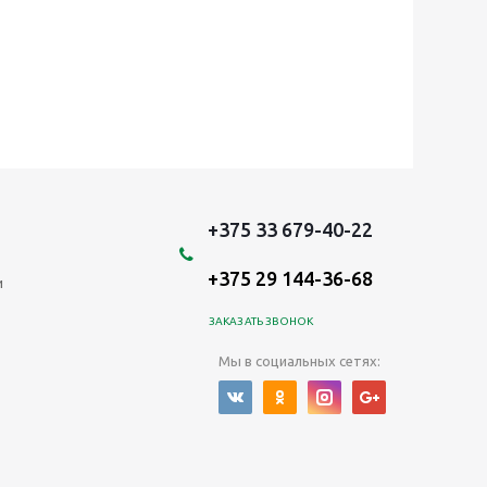
+375 33 679-40-22
+375 29 144-36-68
и
ЗАКАЗАТЬ ЗВОНОК
Мы в социальных сетях: