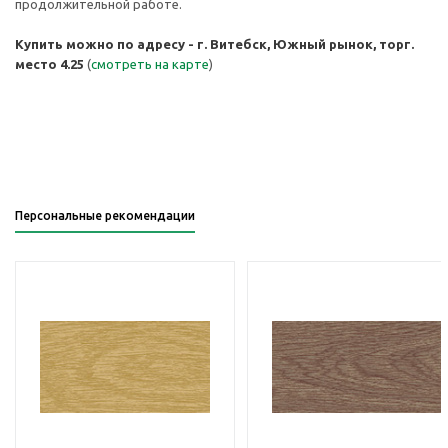
продолжительной работе.
Купить можно по адресу - г. Витебск, Южный рынок, торг.
место 4.25
(
смотреть на карте
)
Персональные рекомендации