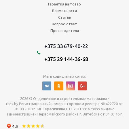
Гарантия на товар
Возможности
Статьи
Вопрос-ответ
Производители
+375 33 679-40-22
+375 29 144-36-68
Мы в социальных сетях:
2026 © Отделочные и строительные материалы -
rbss.by Регистрационный номер в торговом реестре № 422720 от
01.08.2018 г. ИП Герасичкина С.П. УНП 391679899 выдано
администрацией Первомайского района г. Витебска от 31.05.16 г.