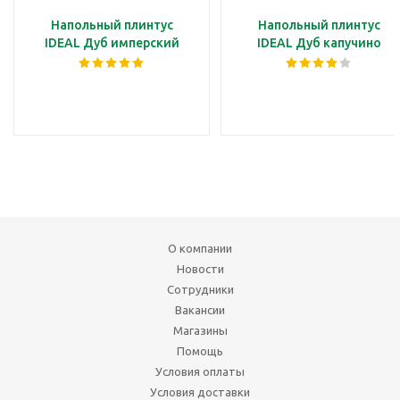
Напольный плинтус
Напольный плинтус
IDEAL Дуб имперский
IDEAL Дуб капучино
О компании
Новости
Сотрудники
Вакансии
Магазины
Помощь
Условия оплаты
Условия доставки