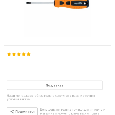
Под заказ
Наши менеджеры обязательно свяжутся с вами и уточнят
условия заказа
Цена действительна только для интернет-
Поделиться
магазина и может отличаться от цен в