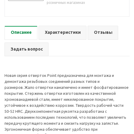
розничных магазинах
Описание
Характеристики
Отзывы
Задать вопрос
Новая серия отверток Point предназначена для монтажа и
демонтажа резьбовых соединений разных типов и
размеров. Жало отвертки намагничено и имеет фосфатированное
покрытие. Стержень отвертки изготовлен из качественной
хромованадиевой стали, имеет никелированное покрытие,
устойчивое к воздействию коррозии. Твердость рабочей части
50-52 HRC. Двухкомпонентная рукоятка разработана с
использованием последних технологий, что позволяет увеличить
передачу крутящего момента и снизить нагрузку на запястье.
Эргономичная форма обеспечивает удобство при