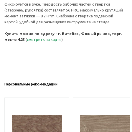
фиксируется в руке. Твердость рабочих частей отвертки
(стержень, рукоятка) составляет 56 HRC, максимально крутящий
момент затяжки — 8,2 H*m. Снабжена отвертка подвесной
картой, удобной для размещения инструмента на стенде.
Купить можно по адресу - г. Витебск, Южный рынок, торг.
место 4.25
(
смотреть на карте
)
Персональные рекомендации