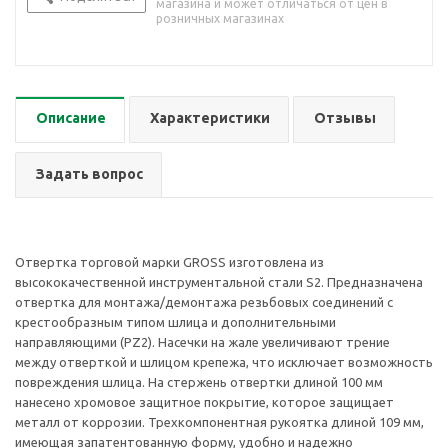
магазина и может отличаться от цен в
розничных магазинах
Описание
Характеристики
Отзывы
Задать вопрос
Отвертка торговой марки GROSS изготовлена из
высококачественной инструментальной стали S2. Предназначена
отвертка для монтажа/демонтажа резьбовых соединений с
крестообразным типом шлица и дополнительными
направляющими (PZ2). Насечки на жале увеличивают трение
между отверткой и шлицом крепежа, что исключает возможность
повреждения шлица. На стержень отвертки длиной 100 мм
нанесено хромовое защитное покрытие, которое защищает
металл от коррозии. Трехкомпонентная рукоятка длиной 109 мм,
имеющая запатентованную форму, удобно и надежно