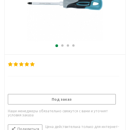
Под заказ
Наши менеджеры обязательно свяжутся с вами и уточнят
условия заказа
Цена действительна только для интернет-
Поделиться