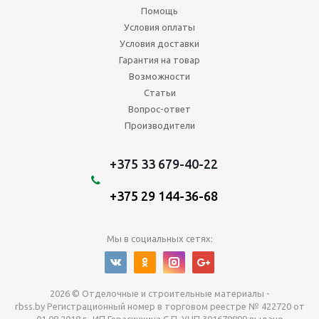
Помощь
Условия оплаты
Условия доставки
Гарантия на товар
Возможности
Статьи
Вопрос-ответ
Производители
+375 33 679-40-22
+375 29 144-36-68
Мы в социальных сетях:
2026 © Отделочные и строительные материалы -
rbss.by Регистрационный номер в торговом реестре № 422720 от