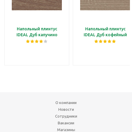
Напольный плинтус
Напольный плинтус
IDEAL Дуб капучино
IDEAL Дуб кофейный
О компании
Новости
Сотрудники
Вакансии
Магазины