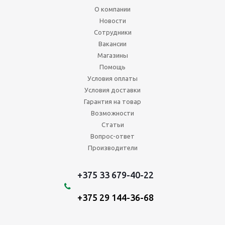
О компании
Новости
Сотрудники
Вакансии
Магазины
Помощь
Условия оплаты
Условия доставки
Гарантия на товар
Возможности
Статьи
Вопрос-ответ
Производители
+375 33 679-40-22
+375 29 144-36-68