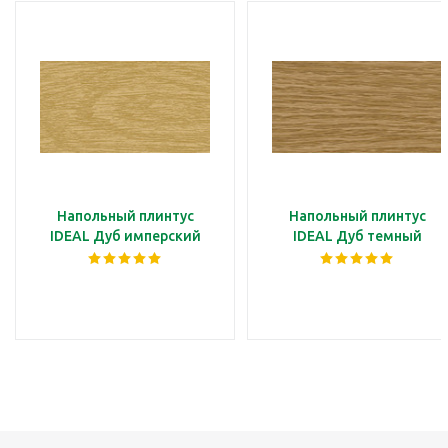
Напольный плинтус
Напольный плинтус
IDEAL Дуб имперский
IDEAL Дуб темный