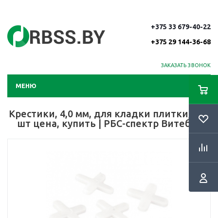
+375 33 679-40-22
+375 29 144-36-68
ЗАКАЗАТЬ ЗВОНОК
МЕНЮ
Крестики, 4,0 мм, для кладки плитки, 250
шт цена, купить | РБС-спектр Витебск