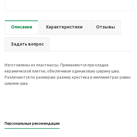
Описание
Характеристики
Отзывы
Задать вопрос
Изготовлены из пластмассы. Применяются при кладке
керамической плитки, обеспечивая одинаковую ширину шва.
Различаются по размерам: размер крестика в миллиметрах равен
ширине шва.
Персональные рекомендации