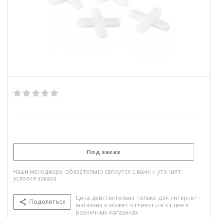
Под заказ
Наши менеджеры обязательно свяжутся с вами и уточнят
условия заказа
Цена действительна только для интернет-
Поделиться
магазина и может отличаться от цен в
розничных магазинах