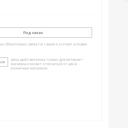
Под заказ
ы обязательно свяжутся с вами и уточнят условия
Цена действительна только для интернет-
ься
магазина и может отличаться от цен в
розничных магазинах