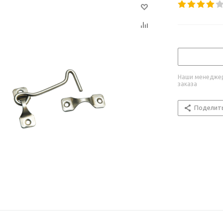
Наши менеджер
заказа
Поделит