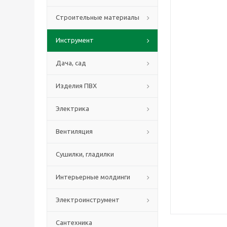
Строительные материалы
Инструмент
Дача, сад
Изделия ПВХ
Электрика
Вентиляция
Сушилки, гладилки
Интерьерные молдинги
Электроинструмент
Сантехника