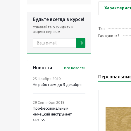
Характерис
Будьте всегда в курсе!
Узнавайте о скидках и
Тип
акциях первым
Где купить?
Новости
Все новости
Персональны
25 Ноября 2019
Не работаем до 5 декабря
29 Сентября 2019
Профессиональный
немецкий инструмент
GROSS