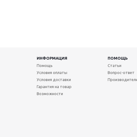
ИНФОРМАЦИЯ
ПОМОЩЬ
Помощь
Статьи
Условия оплаты
Вопрос-ответ
Условия доставки
Производител
Гарантия на товар
Возможности