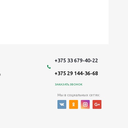
+375 33 679-40-22
+375 29 144-36-68
и
ЗАКАЗАТЬ ЗВОНОК
Мы в социальных сетях: