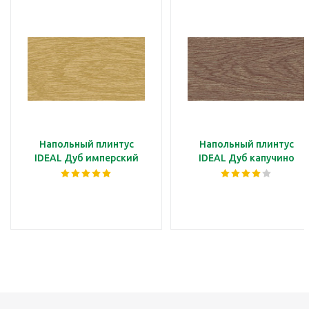
Напольный плинтус
Напольный плинтус
IDEAL Дуб имперский
IDEAL Дуб капучино