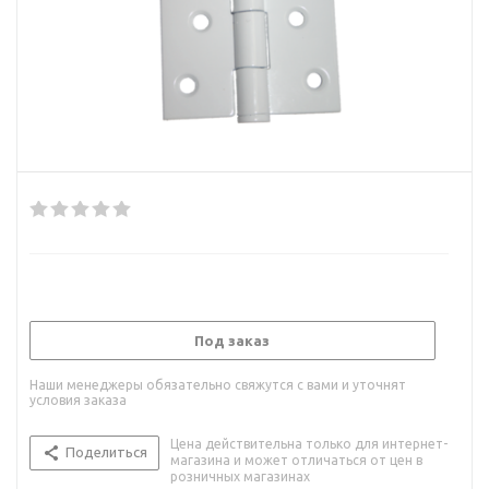
Под заказ
Наши менеджеры обязательно свяжутся с вами и уточнят
условия заказа
Цена действительна только для интернет-
Поделиться
магазина и может отличаться от цен в
розничных магазинах