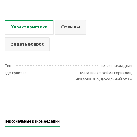
Характеристики
Отзывы
Задать вопрос
Тип
петля накладная
Где купить?
Магазин Стройматериалов,
Чкалова 30А, цокольный этаж
Персональные рекомендации