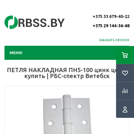
+375 33 679-40-22
+375 29 144-36-68
ЗАКАЗАТЬ ЗВОНОК
МЕНЮ
ПЕТЛЯ НАКЛАДНАЯ ПН5-100 цинк цена,
купить | РБС-спектр Витебск