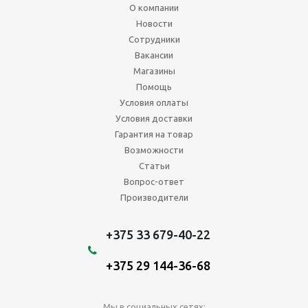
О компании
Новости
Сотрудники
Вакансии
Магазины
Помощь
Условия оплаты
Условия доставки
Гарантия на товар
Возможности
Статьи
Вопрос-ответ
Производители
+375 33 679-40-22
+375 29 144-36-68
Мы в социальных сетях: