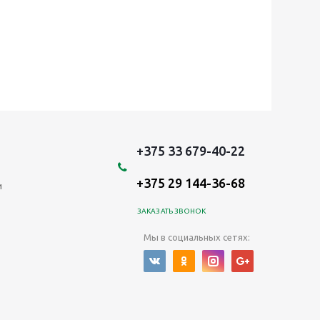
+375 33 679-40-22
+375 29 144-36-68
и
ЗАКАЗАТЬ ЗВОНОК
Мы в социальных сетях: