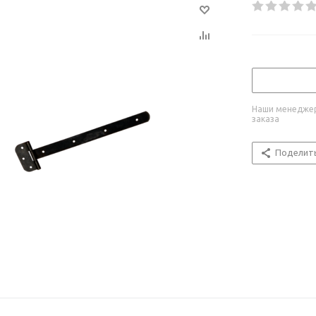
Наши менеджер
заказа
Поделит