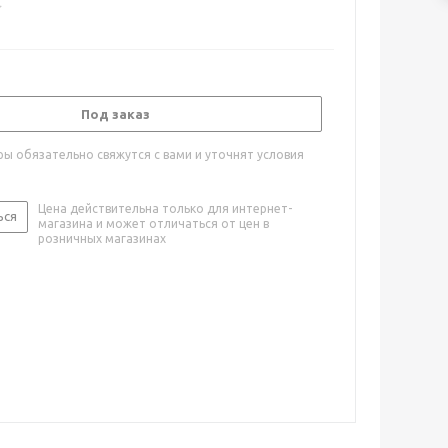
Под заказ
ы обязательно свяжутся с вами и уточнят условия
Цена действительна только для интернет-
ься
магазина и может отличаться от цен в
розничных магазинах