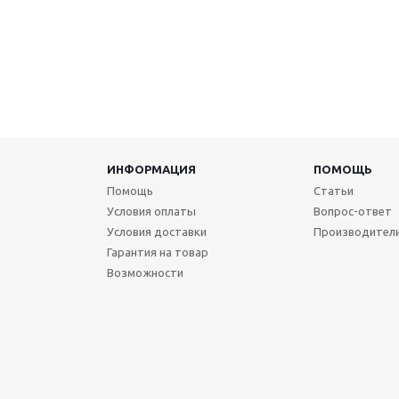
ИНФОРМАЦИЯ
ПОМОЩЬ
Помощь
Статьи
Условия оплаты
Вопрос-ответ
Условия доставки
Производител
Гарантия на товар
Возможности