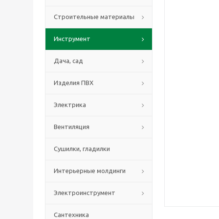
Строительные материалы
Инструмент
Дача, сад
Изделия ПВХ
Электрика
Вентиляция
Сушилки, гладилки
Интерьерные молдинги
Электроинструмент
Сантехника