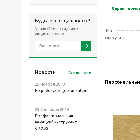
Характерис
Будьте всегда в курсе!
Узнавайте о скидках и
Тип
акциях первым
Где купить?
Новости
Все новости
Персональны
25 Ноября 2019
Не работаем до 5 декабря
29 Сентября 2019
Профессиональный
немецкий инструмент
GROSS