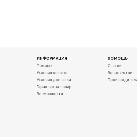
ИНФОРМАЦИЯ
ПОМОЩЬ
Помощь
Статьи
Условия оплаты
Вопрос-ответ
Условия доставки
Производител
Гарантия на товар
Возможности