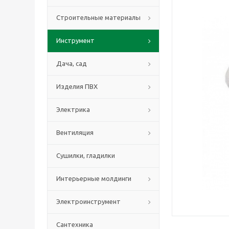
Строительные материалы
Инструмент
Дача, сад
Изделия ПВХ
Электрика
Вентиляция
Сушилки, гладилки
Интерьерные молдинги
Электроинструмент
Сантехника