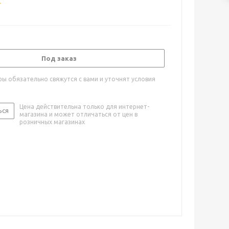
Под заказ
ы обязательно свяжутся с вами и уточнят условия
Цена действительна только для интернет-
ься
магазина и может отличаться от цен в
розничных магазинах