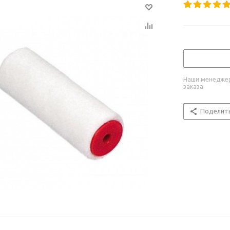
Наши менеджер
заказа
Поделит