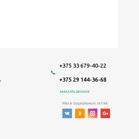
+375 33 679-40-22
+375 29 144-36-68
и
ЗАКАЗАТЬ ЗВОНОК
Мы в социальных сетях: