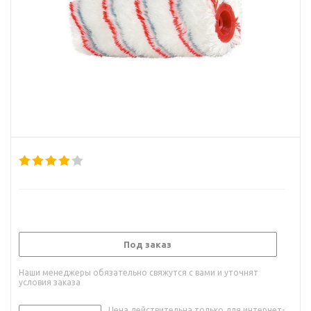
Под заказ
Наши менеджеры обязательно свяжутся с вами и уточнят
условия заказа
Цена действительна только для интернет-