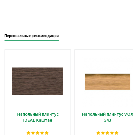
Персональные рекомендации
Напольный плинтус
Напольный плинтус VOX
IDEAL Каштан
543