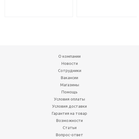
О компании
Новости
Сотрудники
Вакансии
Магазины
Помощь
Условия оплаты
Условия доставки
Гарантия на товар
Возможности
Статьи
Вопрос-ответ