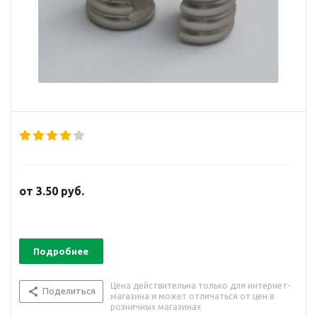
от
3.50 руб.
Подробнее
Цена действительна только для интернет-
Поделиться
магазина и может отличаться от цен в
розничных магазинах