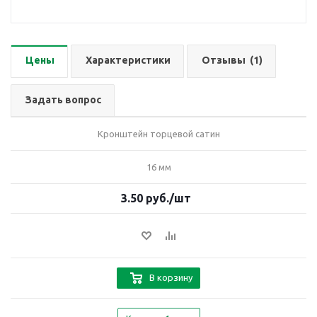
Цены
Характеристики
Отзывы
(1)
Задать вопрос
Кронштейн торцевой сатин
16 мм
3.50
руб.
/шт
В корзину