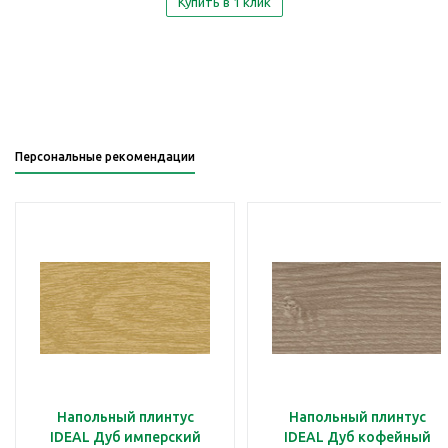
Купить в 1 клик
Персональные рекомендации
Напольный плинтус
Напольный плинтус
IDEAL Дуб имперский
IDEAL Дуб кофейный