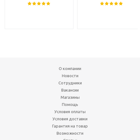
О компании
Новости
Сотрудники
Вакансии
Магазины
Помощь
Условия оплаты
Условия доставки
Гарантия на товар
Возможности