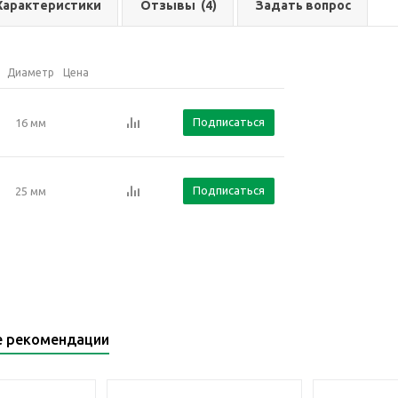
Характеристики
Отзывы
(4)
Задать вопрос
Диаметр
Цена
Подписаться
16 мм
Подписаться
25 мм
е рекомендации