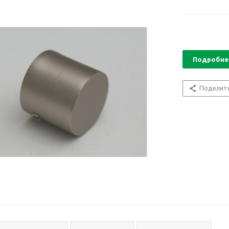
Подробне
Поделит