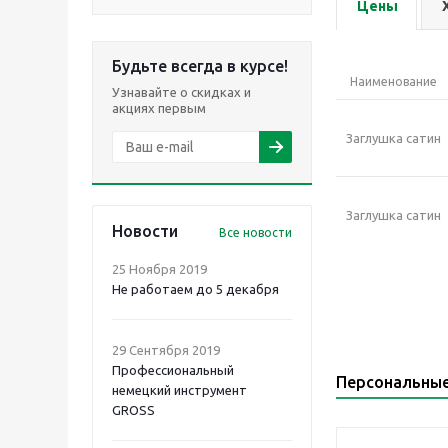
Цены
Будьте всегда в курсе!
Наименование
Узнавайте о скидках и
акциях первым
Заглушка сатин
Заглушка сатин
Новости
Все новости
25 Ноября 2019
Не работаем до 5 декабря
29 Сентября 2019
Профессиональный
Персональны
немецкий инструмент
GROSS