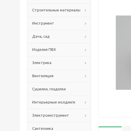
Строительные материалы
Инструмент
Дача, сад
Изделия ПВХ
Электрика
Вентиляция
Сушилки, гладилки
Интерьерные молдинги
Электроинструмент
Сантехника