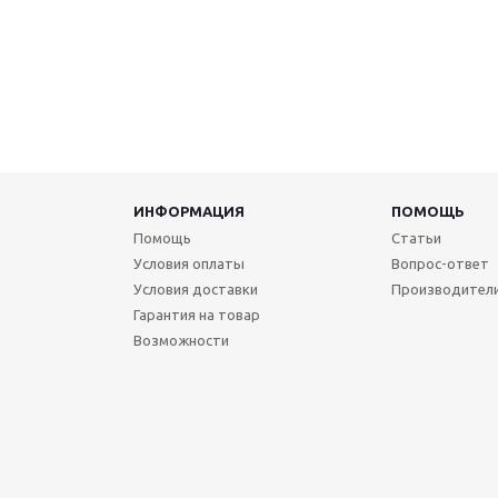
ИНФОРМАЦИЯ
ПОМОЩЬ
Помощь
Статьи
Условия оплаты
Вопрос-ответ
Условия доставки
Производител
Гарантия на товар
Возможности