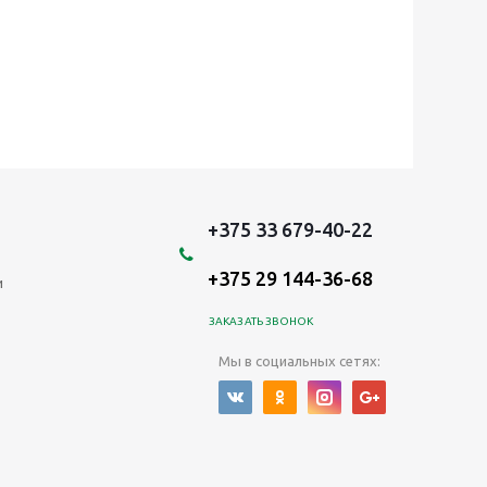
+375 33 679-40-22
+375 29 144-36-68
и
ЗАКАЗАТЬ ЗВОНОК
Мы в социальных сетях: