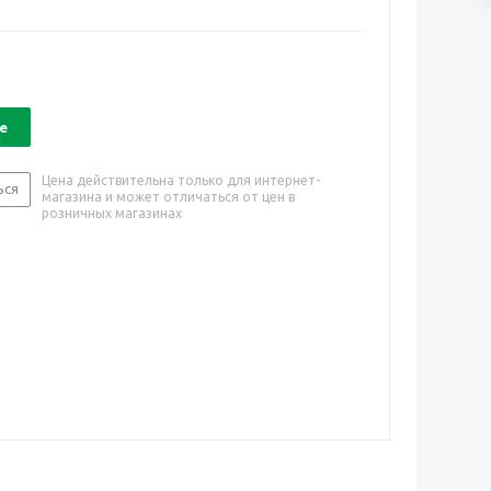
е
Цена действительна только для интернет-
ься
магазина и может отличаться от цен в
розничных магазинах