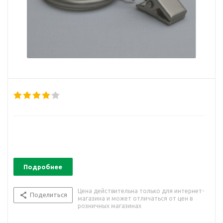
Подробнее
Цена действительна только для интернет-
Поделиться
магазина и может отличаться от цен в
розничных магазинах