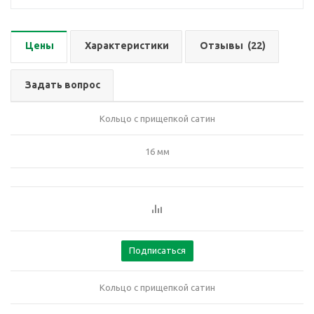
Цены
Характеристики
Отзывы
(22)
Задать вопрос
Кольцо с прищепкой сатин
16 мм
Подписаться
Кольцо с прищепкой сатин