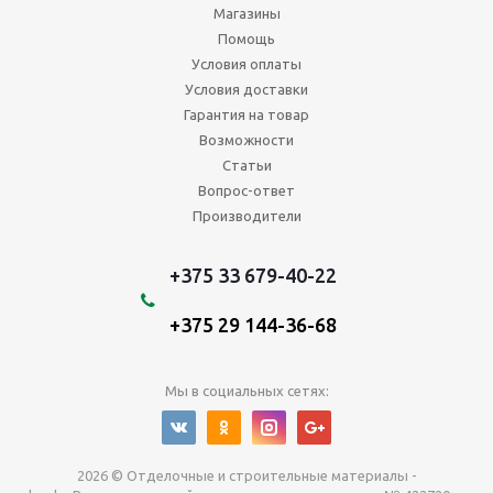
Магазины
Помощь
Условия оплаты
Условия доставки
Гарантия на товар
Возможности
Статьи
Вопрос-ответ
Производители
+375 33 679-40-22
+375 29 144-36-68
Мы в социальных сетях:
2026 © Отделочные и строительные материалы -