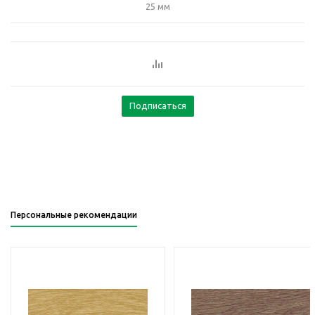
25 мм
Подписаться
Персональные рекомендации