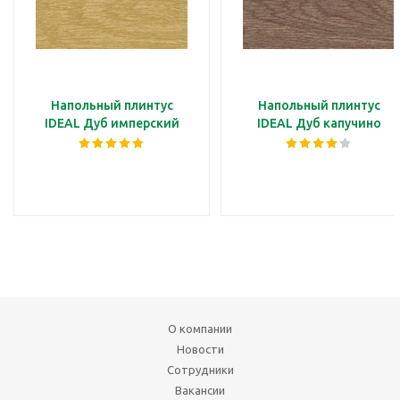
Напольный плинтус
Напольный плинтус
IDEAL Дуб имперский
IDEAL Дуб капучино
О компании
Новости
Сотрудники
Вакансии