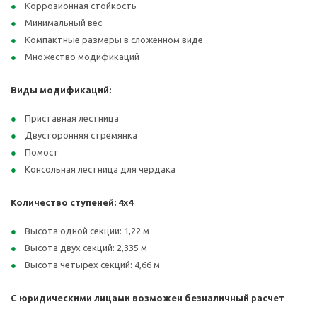
Коррозионная стойкость
Минимальный вес
Компактные размеры в сложенном виде
Множество модификаций
Виды модификаций:
Приставная лестница
Двусторонняя стремянка
Помост
Консольная лестница для чердака
Количество ступеней: 4х4
Высота одной секции: 1,22 м
Высота двух секций: 2,335 м
Высота четырех секций: 4,66 м
С юридическими лицами возможен безналичный расчет