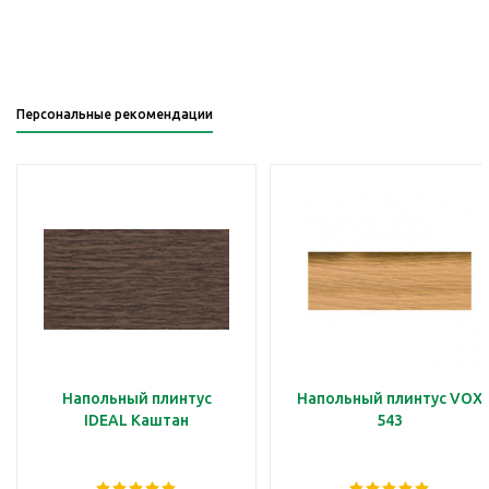
Персональные рекомендации
Напольный плинтус
Напольный плинтус VOX
IDEAL Каштан
543