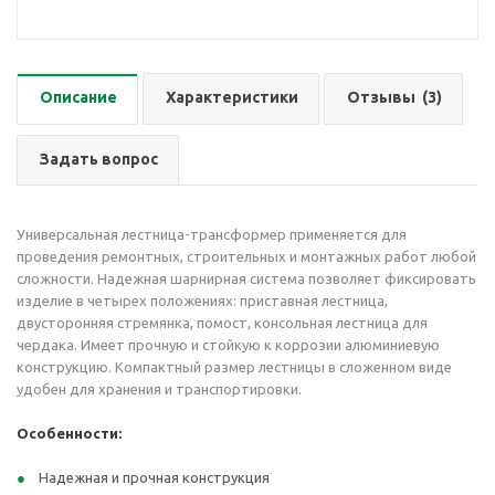
Описание
Характеристики
Отзывы
(3)
Задать вопрос
Универсальная лестница-трансформер применяется для
проведения ремонтных, строительных и монтажных работ любой
сложности. Надежная шарнирная система позволяет фиксировать
изделие в четырех положениях: приставная лестница,
двусторонняя стремянка, помост, консольная лестница для
чердака. Имеет прочную и стойкую к коррозии алюминиевую
конструкцию. Компактный размер лестницы в сложенном виде
удобен для хранения и транспортировки.
Особенности:
Надежная и прочная конструкция