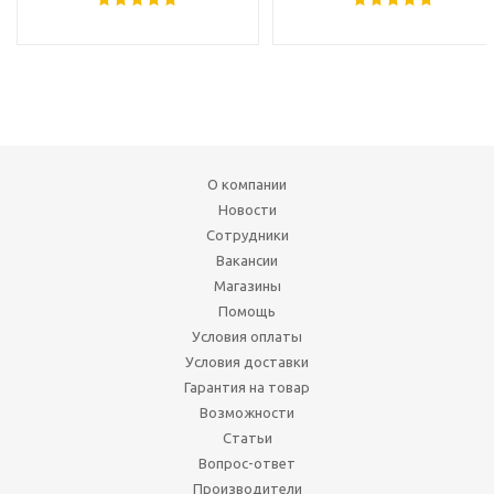
О компании
Новости
Сотрудники
Вакансии
Магазины
Помощь
Условия оплаты
Условия доставки
Гарантия на товар
Возможности
Статьи
Вопрос-ответ
Производители