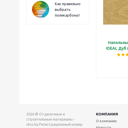
Как правильно
выбрать
поликарбонат
Напольны
IDEAL Дуб
2026 © Отделочные и
КОМПАНИЯ
строительные материалы -
О компании
rbss.by Регистрационный номер
Новости