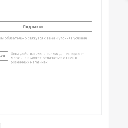
Под заказ
ы обязательно свяжутся с вами и уточнят условия
Цена действительна только для интернет-
ься
магазина и может отличаться от цен в
розничных магазинах