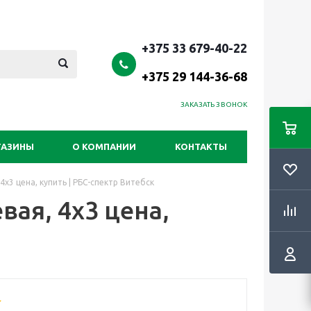
+375 33 679-40-22
+375 29 144-36-68
ЗАКАЗАТЬ ЗВОНОК
ГАЗИНЫ
О КОМПАНИИ
КОНТАКТЫ
х3 цена, купить | РБС-спектр Витебск
ая, 4х3 цена,