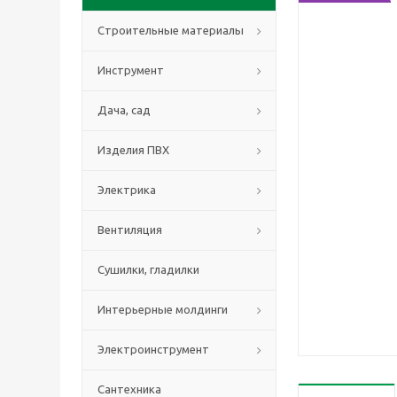
Строительные материалы
Инструмент
Дача, сад
Изделия ПВХ
Электрика
Вентиляция
Сушилки, гладилки
Интерьерные молдинги
Электроинструмент
Сантехника