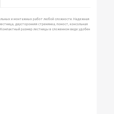
ельных и монтажных работ любой сложности. Надежная
естница, двусторонняя стремянка, помост, консольная
. Компактный размер лестницы в сложенном виде удобен