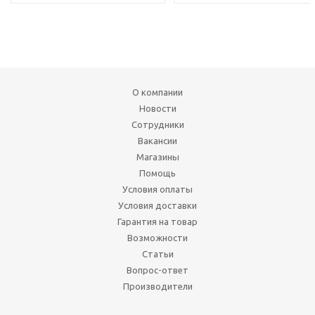
О компании
Новости
Сотрудники
Вакансии
Магазины
Помощь
Условия оплаты
Условия доставки
Гарантия на товар
Возможности
Статьи
Вопрос-ответ
Производители