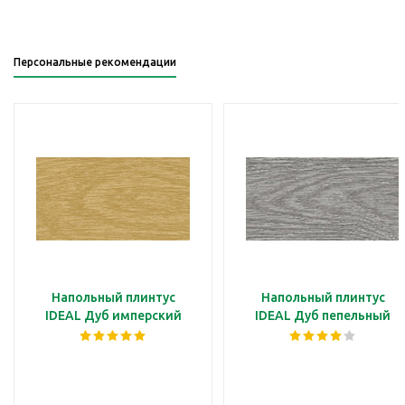
Персональные рекомендации
Напольный плинтус
Напольный плинтус
IDEAL Дуб имперский
IDEAL Дуб пепельный