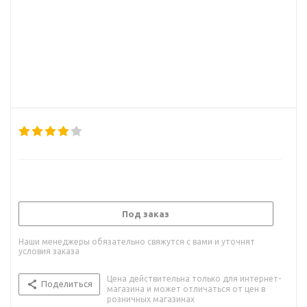
Под заказ
Наши менеджеры обязательно свяжутся с вами и уточнят
условия заказа
Цена действительна только для интернет-
Поделиться
магазина и может отличаться от цен в
розничных магазинах