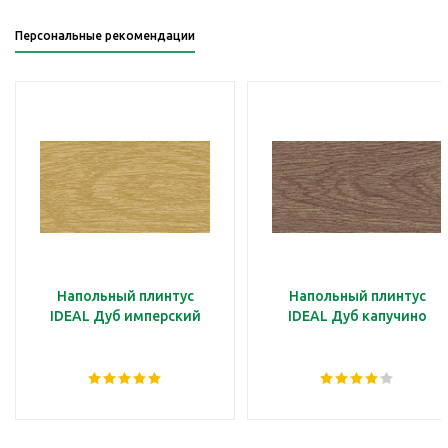
Персональные рекомендации
Напольный плинтус
Напольный плинтус
IDEAL Дуб имперский
IDEAL Дуб капучино