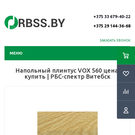
+375 33 679-40-22
+375 29 144-36-68
ЗАКАЗАТЬ ЗВОНОК
МЕНЮ
Напольный плинтус VOX 560 цена,
купить | РБС-спектр Витебск