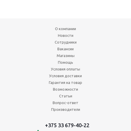
О компании
Новости
Сотрудники
Вакансии
Магазины
Помощь
Условия оплаты
Условия доставки
Гарантия на товар
Возможности
Статьи
Вопрос-ответ
Производители
+375 33 679-40-22