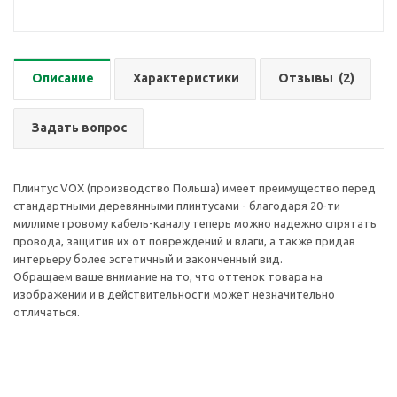
Описание
Характеристики
Отзывы
(2)
Задать вопрос
Плинтус VOX (производство Польша) имеет преимущество перед
стандартными деревянными плинтусами - благодаря 20-ти
миллиметровому кабель-каналу теперь можно надежно спрятать
провода, защитив их от повреждений и влаги, а также придав
интерьеру более эстетичный и законченный вид.
Обращаем ваше внимание на то, что оттенок товара на
изображении и в действительности может незначительно
отличаться.