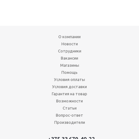
О компании
Новости
Сотрудники
Вакансии
Магазины
Помощь
Условия оплаты
Условия доставки
Гарантия на товар
Возможности
Статьи
Вопрос-ответ
Производители