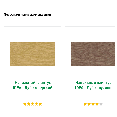
Персональные рекомендации
Напольный плинтус
Напольный плинтус
IDEAL Дуб имперский
IDEAL Дуб капучино