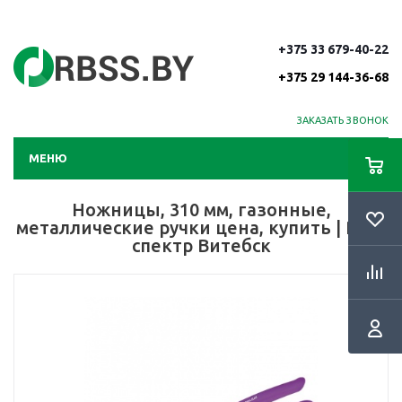
+375 33 679-40-22
+375 29 144-36-68
ЗАКАЗАТЬ ЗВОНОК
МЕНЮ
Ножницы, 310 мм, газонные,
металлические ручки цена, купить | РБС-
спектр Витебск