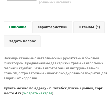
розничных магазинах
Описание
Характеристики
Отзывы
(1)
Задать вопрос
Ножницы газонные с металлическими рукоятками и боковым
фиксатором. Предназначены для стрижки травы на небольших
газонах и клумбах. Лезвия изготовлены из инструментальной
стали У8, остро заточены и имеют оксидированное покрытие для
защиты от коррозии.
Купить можно по адресу - г. Витебск, Южный рынок, торг.
место 4.25
(
смотреть на карте
)