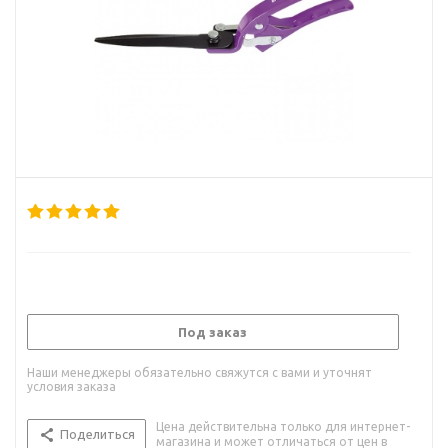
Под заказ
Наши менеджеры обязательно свяжутся с вами и уточнят
условия заказа
Цена действительна только для интернет-
Поделиться
магазина и может отличаться от цен в