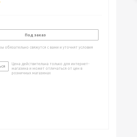
Под заказ
ы обязательно свяжутся с вами и уточнят условия
Цена действительна только для интернет-
ься
магазина и может отличаться от цен в
розничных магазинах