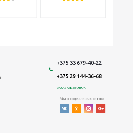
+375 33 679-40-22
+375 29 144-36-68
и
ЗАКАЗАТЬ ЗВОНОК
Мы в социальных сетях: