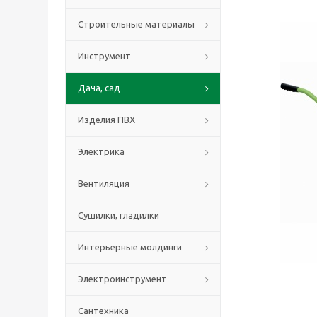
Строительные материалы
Инструмент
Дача, сад
Изделия ПВХ
Электрика
Вентиляция
Сушилки, гладилки
Интерьерные молдинги
Электроинструмент
Сантехника