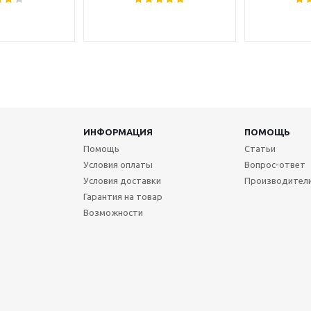
ИНФОРМАЦИЯ
ПОМОЩЬ
Помощь
Статьи
Условия оплаты
Вопрос-ответ
Условия доставки
Производител
Гарантия на товар
Возможности