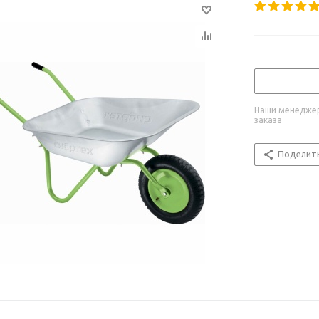
Наши менеджер
заказа
Поделит