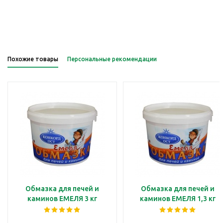
Похожие товары
Персональные рекомендации
Обмазка для печей и
Обмазка для печей и
каминов ЕМЕЛЯ 3 кг
каминов ЕМЕЛЯ 1,3 кг