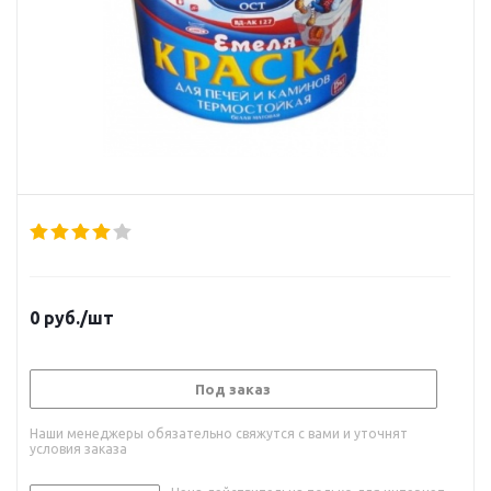
0
руб.
/шт
Под заказ
Наши менеджеры обязательно свяжутся с вами и уточнят
условия заказа