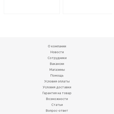
О компании
Новости
Сотрудники
Вакансии
Магазины
Помощь
Условия оплаты
Условия доставки
Гарантия на товар
Возможности
Статьи
Вопрос-ответ