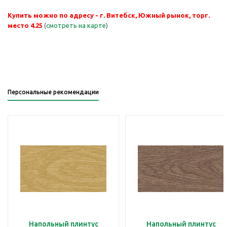
Купить можно по адресу - г. Витебск, Южный рынок, торг.
место 4.25
(
смотреть на карте
)
Персональные рекомендации
Напольный плинтус
Напольный плинтус