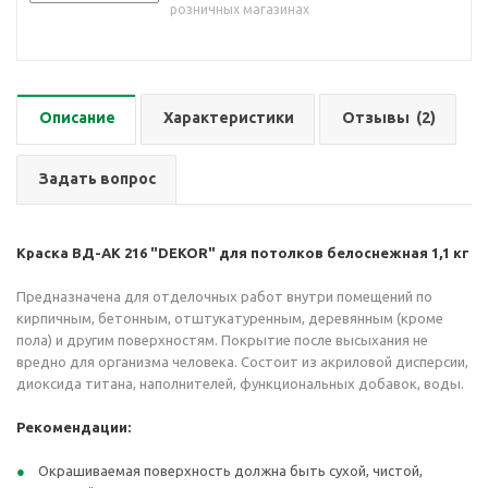
розничных магазинах
Описание
Характеристики
Отзывы
(2)
Задать вопрос
Краска ВД-АК 216 "DEKOR" для потолков белоснежная 1,1 кг
Предназначена для отделочных работ внутри помещений по
кирпичным, бетонным, отштукатуренным, деревянным (кроме
пола) и другим поверхностям. Покрытие после высыхания не
вредно для организма человека. Состоит из акриловой дисперсии,
диоксида титана, наполнителей, функциональных добавок, воды.
Рекомендации:
Окрашиваемая поверхность должна быть сухой, чистой,