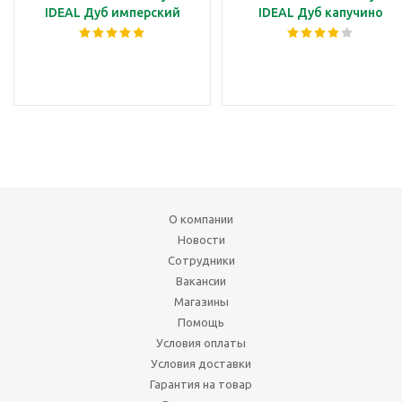
IDEAL Дуб имперский
IDEAL Дуб капучино
О компании
Новости
Сотрудники
Вакансии
Магазины
Помощь
Условия оплаты
Условия доставки
Гарантия на товар