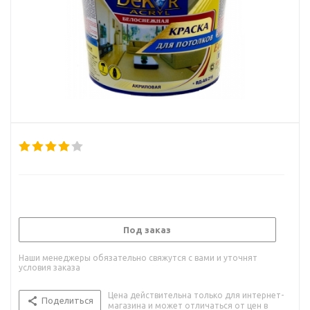
Под заказ
Наши менеджеры обязательно свяжутся с вами и уточнят
условия заказа
Цена действительна только для интернет-
Поделиться
магазина и может отличаться от цен в