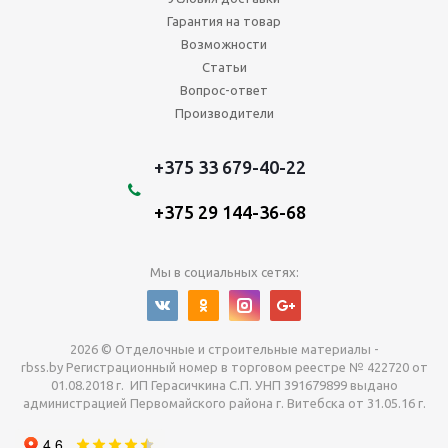
Гарантия на товар
Возможности
Статьи
Вопрос-ответ
Производители
+375 33 679-40-22
+375 29 144-36-68
Мы в социальных сетях:
2026 © Отделочные и строительные материалы -
rbss.by Регистрационный номер в торговом реестре № 422720 от
01.08.2018 г. ИП Герасичкина С.П. УНП 391679899 выдано
администрацией Первомайского района г. Витебска от 31.05.16 г.