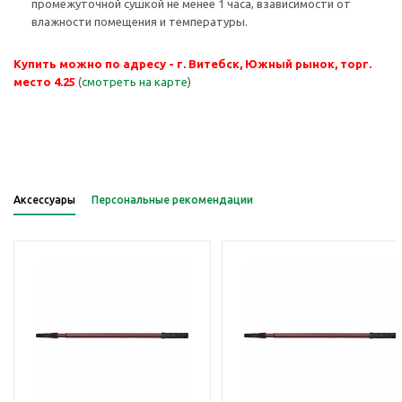
промежуточной сушкой не менее 1 часа, взависимости от
влажности помещения и температуры.
Купить можно по адресу - г. Витебск, Южный рынок, торг.
место 4.25
(
смотреть на карте
)
Аксессуары
Персональные рекомендации