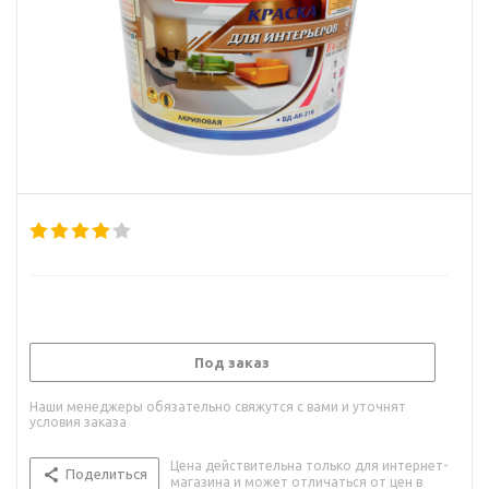
Под заказ
Наши менеджеры обязательно свяжутся с вами и уточнят
условия заказа
Цена действительна только для интернет-
Поделиться
магазина и может отличаться от цен в