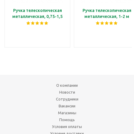
Ручка телескопическая
Ручка телескопическая
металлическая, 0,75-1,5
металлическая, 1-2 м
м
О компании
Новости
Сотрудники
Вакансии
Магазины
Помощь
Условия оплаты
Условия доставки