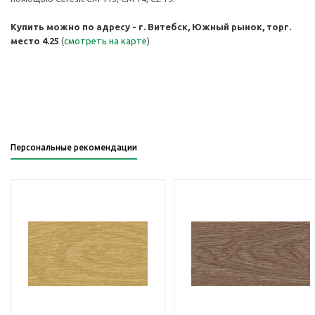
Купить можно по адресу - г. Витебск, Южный рынок, торг.
место 4.25
(
смотреть на карте
)
Персональные рекомендации