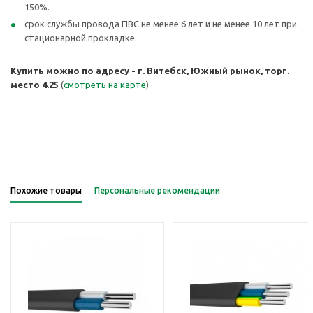
150%.
срок службы провода ПВС не менее 6 лет и не менее 10 лет при
стационарной прокладке.
Купить можно по адресу - г. Витебск, Южный рынок, торг.
место 4.25
(
смотреть на карте
)
Похожие товары
Персональные рекомендации