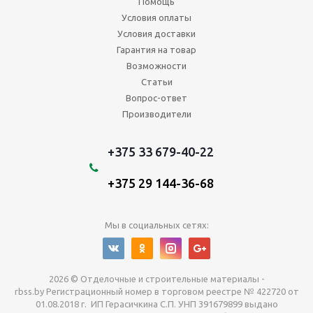
Помощь
Условия оплаты
Условия доставки
Гарантия на товар
Возможности
Статьи
Вопрос-ответ
Производители
+375 33 679-40-22
+375 29 144-36-68
Мы в социальных сетях:
2026 © Отделочные и строительные материалы -
rbss.by Регистрационный номер в торговом реестре № 422720 от
01.08.2018 г. ИП Герасичкина С.П. УНП 391679899 выдано