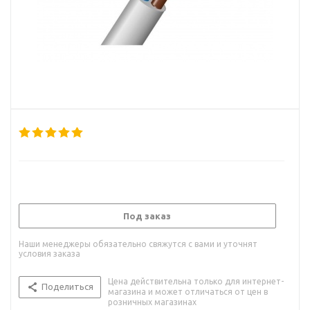
Под заказ
Наши менеджеры обязательно свяжутся с вами и уточнят
условия заказа
Цена действительна только для интернет-
Поделиться
магазина и может отличаться от цен в
розничных магазинах