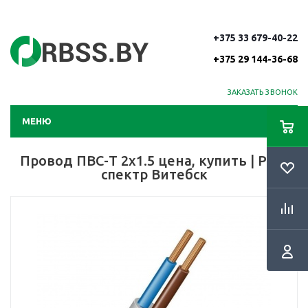
+375 33 679-40-22
+375 29 144-36-68
ЗАКАЗАТЬ ЗВОНОК
МЕНЮ
Провод ПВС-Т 2х1.5 цена, купить | РБС-
спектр Витебск