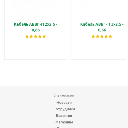
Кабель АВВГ-П 2х2,5 -
Кабель АВВГ-П 3х2,5 -
0,66
0,66
О компании
Новости
Сотрудники
Вакансии
Магазины