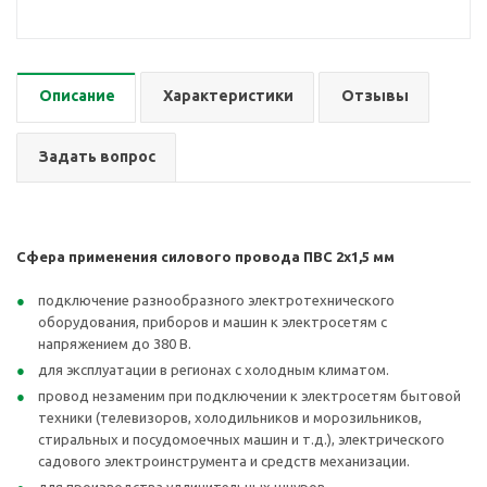
Описание
Характеристики
Отзывы
Задать вопрос
Сфера применения силового провода ПВС 2х1,5 мм
подключение разнообразного электротехнического
оборудования, приборов и машин к электросетям с
напряжением до 380 В.
для эксплуатации в регионах с холодным климатом.
провод незаменим при подключении к электросетям бытовой
техники (телевизоров, холодильников и морозильников,
стиральных и посудомоечных машин и т.д.), электрического
садового электроинструмента и средств механизации.