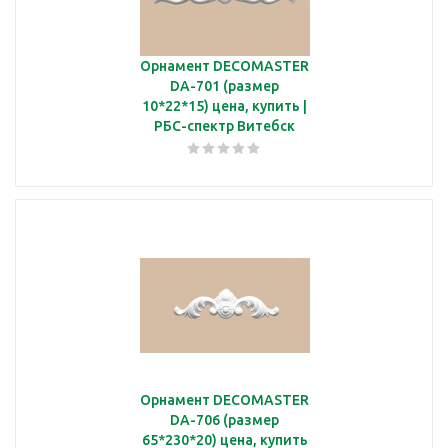
Орнамент DECOMASTER
DA-701 (размер
10*22*15) цена, купить |
РБС-спектр Витебск
Орнамент DECOMASTER
DA-706 (размер
65*230*20) цена, купить