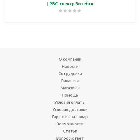
| РБС-спектр Витебск
О компании
Новости
Сотрудники
Вакансии
Магазины
Помощь
Условия оплаты
Условия доставки
Гарантия на товар
Возможности
Статьи
Вопрос-ответ