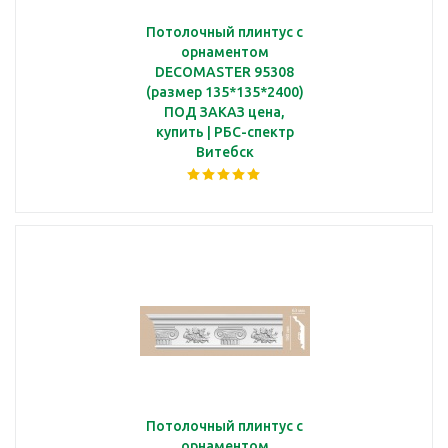
Потолочный плинтус с
орнаментом
DECOMASTER 95308
(размер 135*135*2400)
ПОД ЗАКАЗ цена,
купить | РБС-спектр
Витебск
Потолочный плинтус с
орнаментом