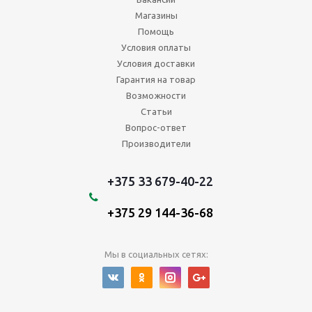
Магазины
Помощь
Условия оплаты
Условия доставки
Гарантия на товар
Возможности
Статьи
Вопрос-ответ
Производители
+375 33 679-40-22
+375 29 144-36-68
Мы в социальных сетях:
2026 © Отделочные и строительные материалы -