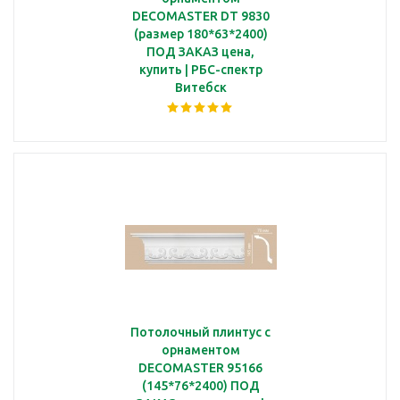
DECOMASTER DT 9830
(размер 180*63*2400)
ПОД ЗАКАЗ цена,
купить | РБС-спектр
Витебск
Потолочный плинтус с
орнаментом
DECOMASTER 95166
(145*76*2400) ПОД