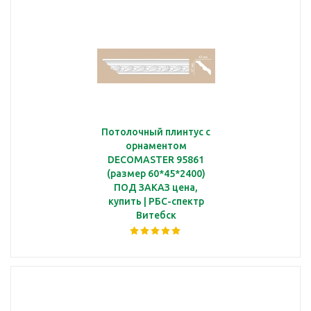
Потолочный плинтус с
орнаментом
DECOMASTER 95861
(размер 60*45*2400)
ПОД ЗАКАЗ цена,
купить | РБС-спектр
Витебск