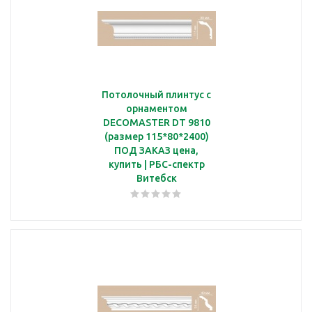
Потолочный плинтус с
орнаментом
DECOMASTER DT 9810
(размер 115*80*2400)
ПОД ЗАКАЗ цена,
купить | РБС-спектр
Витебск