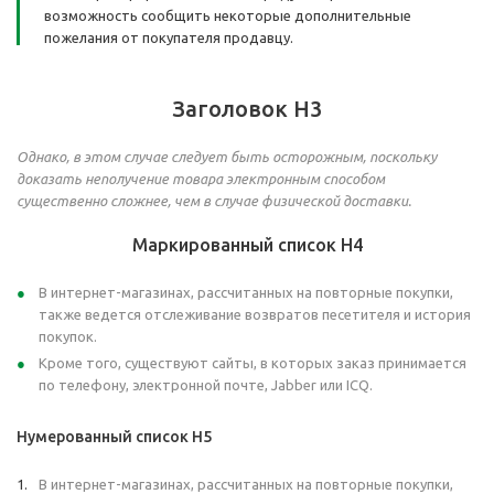
возможность сообщить некоторые дополнительные
пожелания от покупателя продавцу.
Заголовок H3
Однако, в этом случае следует быть осторожным, поскольку
доказать неполучение товара электронным способом
существенно сложнее, чем в случае физической доставки.
Маркированный список H4
В интернет-магазинах, рассчитанных на повторные покупки,
также ведется отслеживание возвратов песетителя и история
покупок.
Кроме того, существуют сайты, в которых заказ принимается
по телефону, электронной почте, Jabber или ICQ.
Нумерованный список H5
В интернет-магазинах, рассчитанных на повторные покупки,