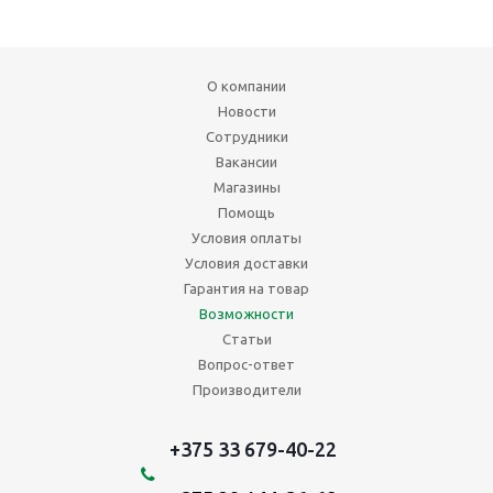
О компании
Новости
Сотрудники
Вакансии
Магазины
Помощь
Условия оплаты
Условия доставки
Гарантия на товар
Возможности
Статьи
Вопрос-ответ
Производители
+375 33 679-40-22