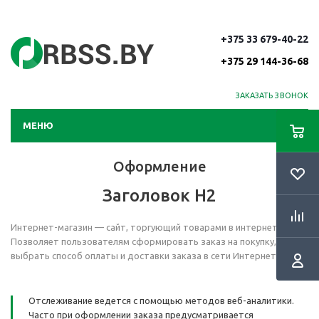
+375 33 679-40-22
+375 29 144-36-68
ЗАКАЗАТЬ ЗВОНОК
МЕНЮ
Оформление
Заголовок H2
Интернет-магазин — сайт, торгующий товарами в интернете.
Позволяет пользователям сформировать заказ на покупку,
выбрать способ оплаты и доставки заказа в сети Интернет.
Отслеживание ведется с помощью методов веб-аналитики.
Часто при оформлении заказа предусматривается