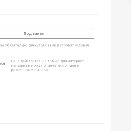
Под заказ
ы обязательно свяжутся с вами и уточнят условия
Цена действительна только для интернет-
ься
магазина и может отличаться от цен в
розничных магазинах