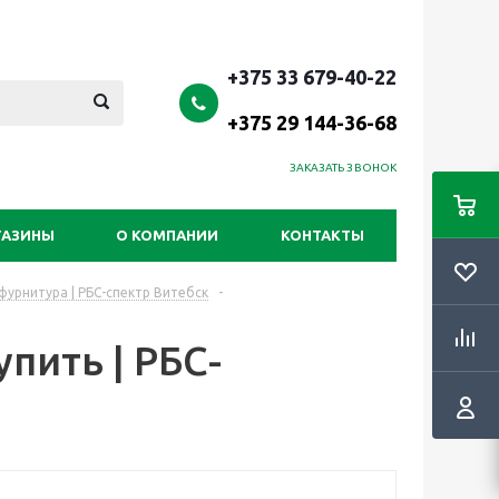
+375 33 679-40-22
+375 29 144-36-68
ЗАКАЗАТЬ ЗВОНОК
ГАЗИНЫ
О КОМПАНИИ
КОНТАКТЫ
урнитура | РБС-спектр Витебск
-
пить | РБС-