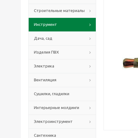
Строительные материалы
Инструмент
Дача, сад
Изделия ПВХ
Электрика
Вентиляция
Сушилки, гладилки
Интерьерные молдинги
Электроинструмент
Сантехника