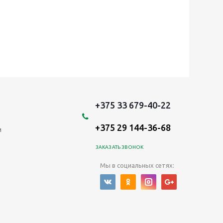
+375 33 679-40-22
+375 29 144-36-68
и
ЗАКАЗАТЬ ЗВОНОК
Мы в социальных сетях: