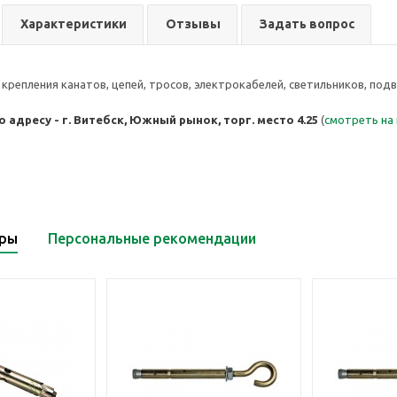
Характеристики
Отзывы
Задать вопрос
крепления канатов, цепей, тросов, электрокабелей, светильников, подв
 адресу - г. Витебск, Южный рынок, торг. место 4.25
(
смотреть на
ары
Персональные рекомендации