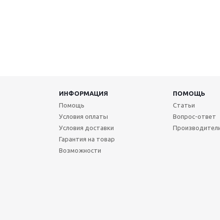
ИНФОРМАЦИЯ
ПОМОЩЬ
Помощь
Статьи
Условия оплаты
Вопрос-ответ
Условия доставки
Производител
Гарантия на товар
Возможности