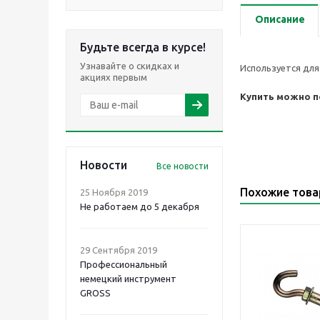
Описание
Будьте всегда в курсе!
Узнавайте о скидках и
Используется для 
акциях первым
Купить можно по
Новости
Все новости
Похожие тов
25 Ноября 2019
Не работаем до 5 декабря
29 Сентября 2019
Профессиональный
немецкий инструмент
GROSS