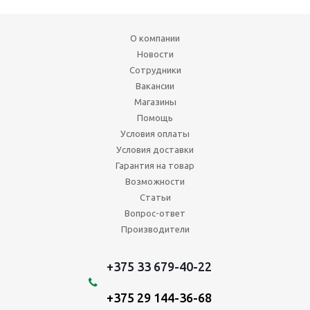
О компании
Новости
Сотрудники
Вакансии
Магазины
Помощь
Условия оплаты
Условия доставки
Гарантия на товар
Возможности
Статьи
Вопрос-ответ
Производители
+375 33 679-40-22
+375 29 144-36-68