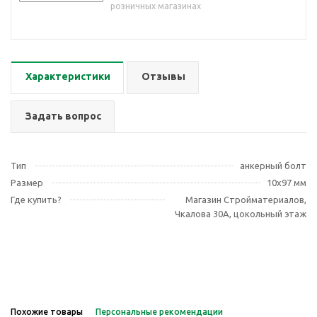
розничных магазинах
Характеристики
Отзывы
Задать вопрос
Тип
анкерный болт
Размер
10х97 мм
Где купить?
Магазин Стройматериалов,
Чкалова 30А, цокольный этаж
Похожие товары
Персональные рекомендации