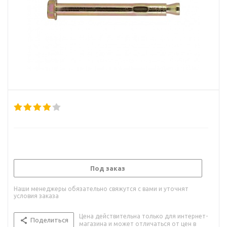
Под заказ
Наши менеджеры обязательно свяжутся с вами и уточнят
условия заказа
Цена действительна только для интернет-
Поделиться
магазина и может отличаться от цен в