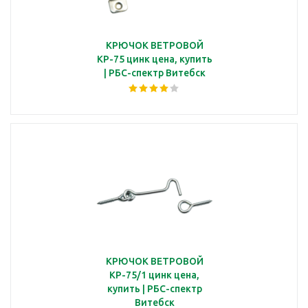
КРЮЧОК ВЕТРОВОЙ
КР-75 цинк цена, купить
| РБС-спектр Витебск
КРЮЧОК ВЕТРОВОЙ
КР-75/1 цинк цена,
купить | РБС-спектр
Витебск