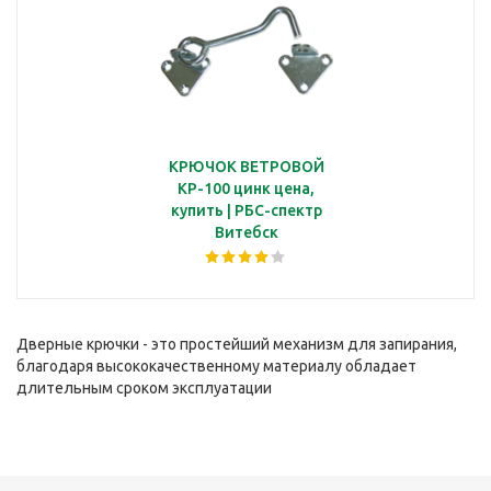
КРЮЧОК ВЕТРОВОЙ
КР-100 цинк цена,
купить | РБС-спектр
Витебск
Дверные крючки - это простейший механизм для запирания,
благодаря высококачественному материалу обладает
длительным сроком эксплуатации