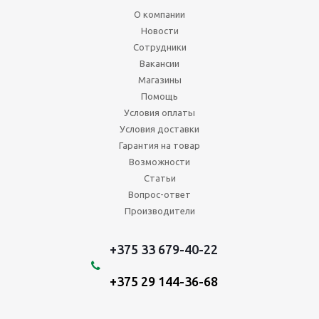
О компании
Новости
Сотрудники
Вакансии
Магазины
Помощь
Условия оплаты
Условия доставки
Гарантия на товар
Возможности
Статьи
Вопрос-ответ
Производители
+375 33 679-40-22
+375 29 144-36-68