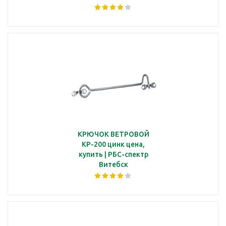
КРЮЧОК ВЕТРОВОЙ
КР-200 цинк цена,
купить | РБС-спектр
Витебск