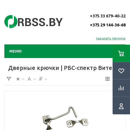
+375 33 679-40-22
+375 29 144-36-68
ЗАКАЗАТЬ ЗВОНОК
МЕНЮ
Дверные крючки | РБС-спектр Витебск