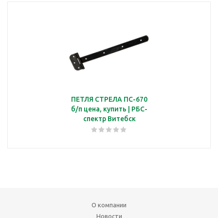
ПЕТЛЯ СТРЕЛА ПС-670
б/п цена, купить | РБС-
спектр Витебск
О компании
Новости