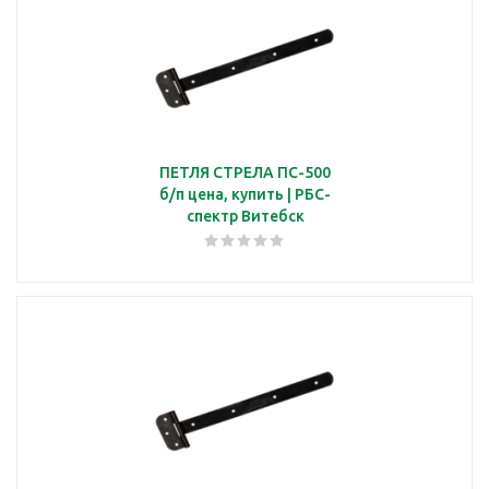
ПЕТЛЯ СТРЕЛА ПС-500
б/п цена, купить | РБС-
спектр Витебск