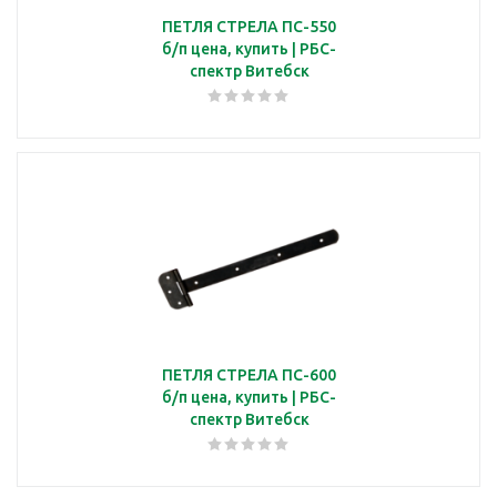
ПЕТЛЯ СТРЕЛА ПС-550
б/п цена, купить | РБС-
спектр Витебск
ПЕТЛЯ СТРЕЛА ПС-600
б/п цена, купить | РБС-
спектр Витебск