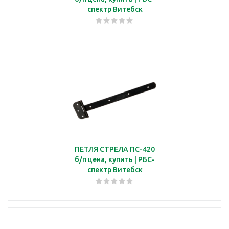
спектр Витебск
ПЕТЛЯ СТРЕЛА ПС-420
б/п цена, купить | РБС-
спектр Витебск