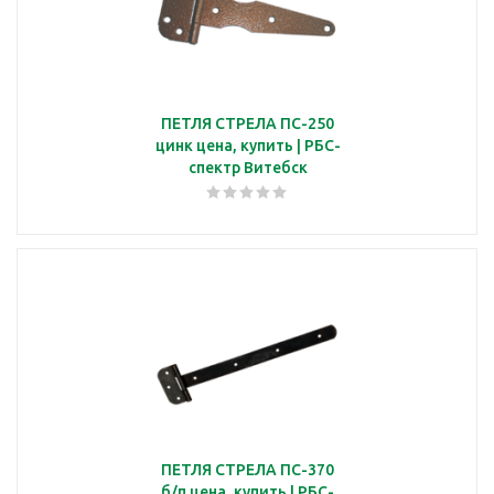
ПЕТЛЯ СТРЕЛА ПС-250
цинк цена, купить | РБС-
спектр Витебск
ПЕТЛЯ СТРЕЛА ПС-370
б/п цена, купить | РБС-