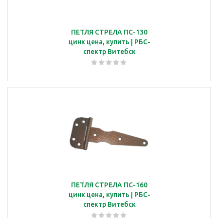
ПЕТЛЯ СТРЕЛА ПС-130
цинк цена, купить | РБС-
спектр Витебск
ПЕТЛЯ СТРЕЛА ПС-160
цинк цена, купить | РБС-
спектр Витебск