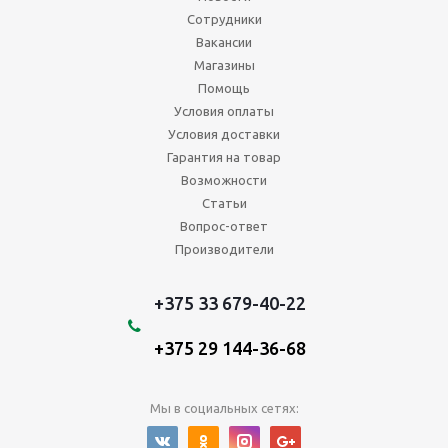
Сотрудники
Вакансии
Магазины
Помощь
Условия оплаты
Условия доставки
Гарантия на товар
Возможности
Статьи
Вопрос-ответ
Производители
+375 33 679-40-22
+375 29 144-36-68
Мы в социальных сетях: