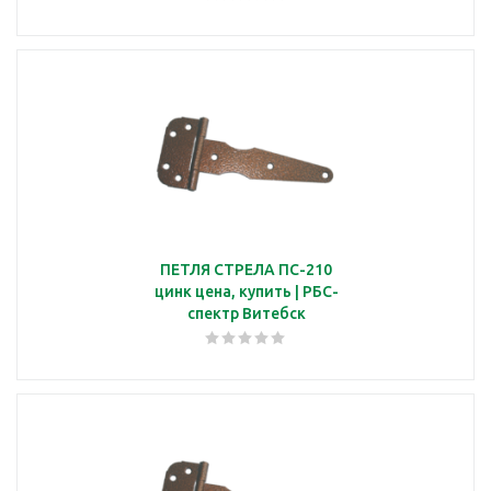
ПЕТЛЯ СТРЕЛА ПС-210
цинк цена, купить | РБС-
спектр Витебск